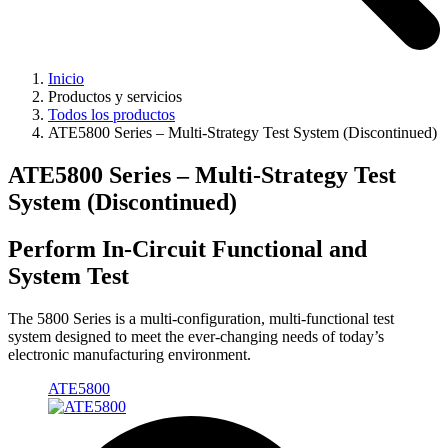
Inicio
Productos y servicios
Todos los productos
ATE5800 Series – Multi-Strategy Test System (Discontinued)
ATE5800 Series – Multi-Strategy Test
System (Discontinued)
Perform In-Circuit Functional and
System Test
The 5800 Series is a multi-configuration, multi-functional test
system designed to meet the ever-changing needs of today’s
electronic manufacturing environment.
ATE5800