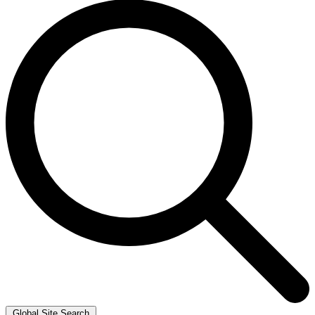
Global Site Search