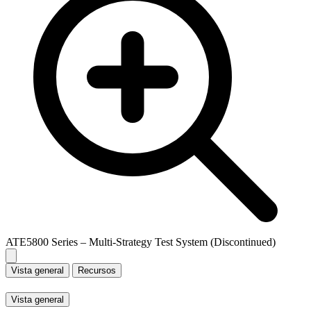
ATE5800 Series – Multi-Strategy Test System (Discontinued)
Vista general
Recursos
Vista general