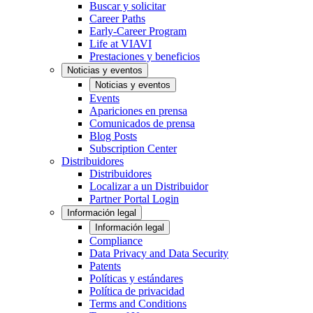
Buscar y solicitar
Career Paths
Early-Career Program
Life at VIAVI
Prestaciones y beneficios
Noticias y eventos
Noticias y eventos
Events
Apariciones en prensa
Comunicados de prensa
Blog Posts
Subscription Center
Distribuidores
Distribuidores
Localizar a un Distribuidor
Partner Portal Login
Información legal
Información legal
Compliance
Data Privacy and Data Security
Patents
Políticas y estándares
Política de privacidad
Terms and Conditions