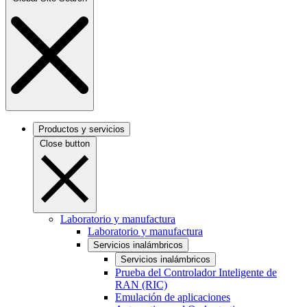
Productos y servicios
Close button
Laboratorio y manufactura
Laboratorio y manufactura
Servicios inalámbricos
Servicios inalámbricos
Prueba del Controlador Inteligente de
RAN (RIC)
Emulación de aplicaciones