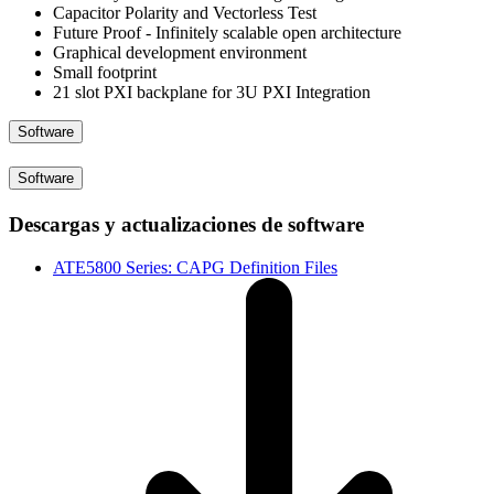
Capacitor Polarity and Vectorless Test
Future Proof - Infinitely scalable open architecture
Graphical development environment
Small footprint
21 slot PXI backplane for 3U PXI Integration
Software
Software
Descargas y actualizaciones de software
ATE5800 Series: CAPG Definition Files