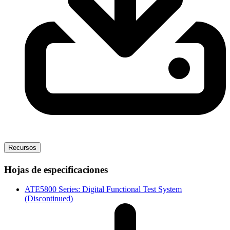
Recursos
Hojas de especificaciones
ATE5800 Series: Digital Functional Test System
(Discontinued)