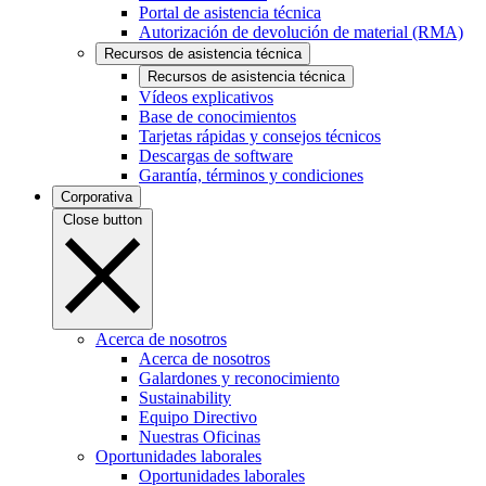
Portal de asistencia técnica
Autorización de devolución de material (RMA)
Recursos de asistencia técnica
Recursos de asistencia técnica
Vídeos explicativos
Base de conocimientos
Tarjetas rápidas y consejos técnicos
Descargas de software
Garantía, términos y condiciones
Corporativa
Close button
Acerca de nosotros
Acerca de nosotros
Galardones y reconocimiento
Sustainability
Equipo Directivo
Nuestras Oficinas
Oportunidades laborales
Oportunidades laborales