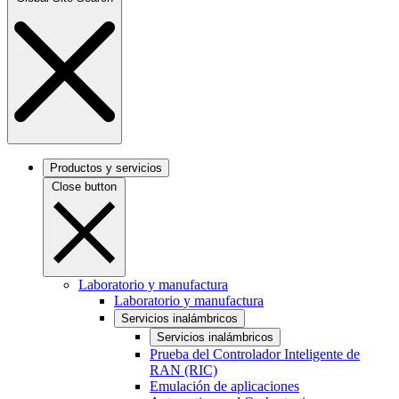
Productos y servicios
Close button
Laboratorio y manufactura
Laboratorio y manufactura
Servicios inalámbricos
Servicios inalámbricos
Prueba del Controlador Inteligente de
RAN (RIC)
Emulación de aplicaciones