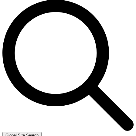
Global Site Search