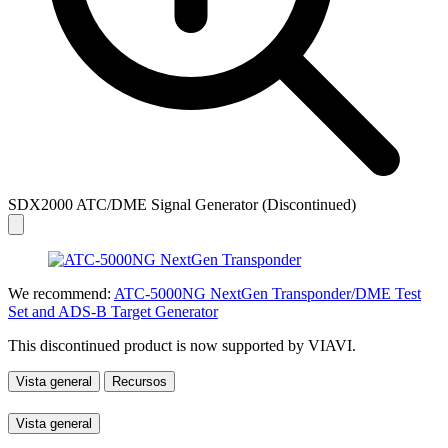
SDX2000 ATC/DME Signal Generator (Discontinued)
We recommend:
ATC-5000NG NextGen Transponder/DME Test
Set and ADS-B Target Generator
This discontinued product is now supported by VIAVI.
Vista general
Recursos
Vista general