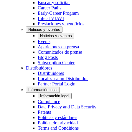
Buscar y solicitar
Career Paths
Early-Career Program
Life at VIAVI
Prestaciones y beneficios
Noticias y eventos
Noticias y eventos
Events
Apariciones en prensa
Comunicados de prensa
Blog Posts
Subscription Center
Distribuidores
Distribuidores
Localizar a un Distribuidor
Partner Portal Login
Información legal
Información legal
Compliance
Data Privacy and Data Security
Patents
Políticas y estándares
Política de privacidad
Terms and Conditions