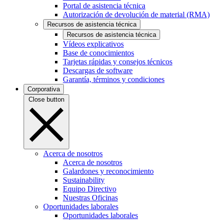
Portal de asistencia técnica
Autorización de devolución de material (RMA)
Recursos de asistencia técnica
Recursos de asistencia técnica
Vídeos explicativos
Base de conocimientos
Tarjetas rápidas y consejos técnicos
Descargas de software
Garantía, términos y condiciones
Corporativa
Close button
Acerca de nosotros
Acerca de nosotros
Galardones y reconocimiento
Sustainability
Equipo Directivo
Nuestras Oficinas
Oportunidades laborales
Oportunidades laborales