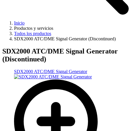
Inicio
Productos y servicios
Todos los productos
SDX2000 ATC/DME Signal Generator (Discontinued)
SDX2000 ATC/DME Signal Generator
(Discontinued)
SDX2000 ATC/DME Signal Generator