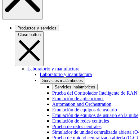
Productos y servicios
Close button
Laboratorio y manufactura
Laboratorio y manufactura
Servicios inalámbricos
Servicios inalámbricos
Prueba del Controlador Inteligente de RAN
Emulación de aplicaciones
Automation and Orchestration
Emulación de equipos de usuario
Emulación de equipos de usuario en la nube
Emulación de redes centrales
Prueba de redes centrales
Simulador de unidad centralizada abierta (
Prueba de unidad centralizada abierta (O-C