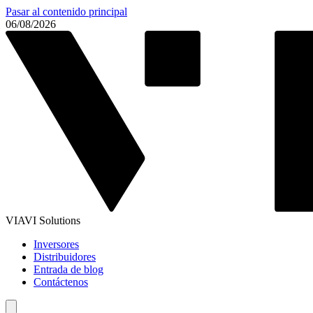
Pasar al contenido principal
06/08/2026
VIAVI Solutions
Inversores
Distribuidores
Entrada de blog
Contáctenos