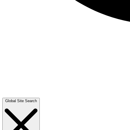
Global Site Search