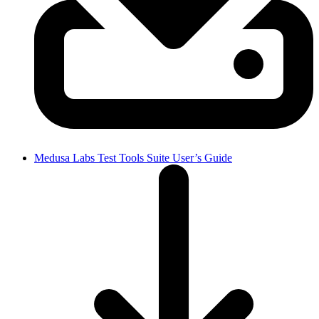
Medusa Labs Test Tools Suite User’s Guide