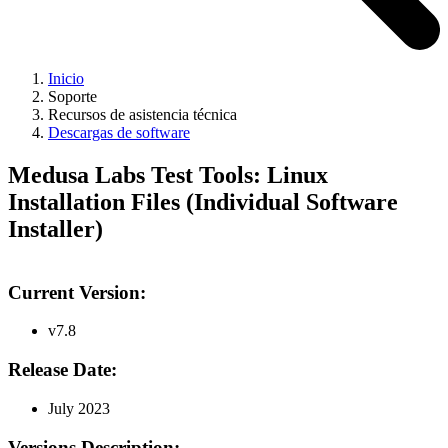
Inicio
Soporte
Recursos de asistencia técnica
Descargas de software
Medusa Labs Test Tools: Linux
Installation Files (Individual Software
Installer)
Current Version:
v7.8
Release Date:
July 2023
Versions Description: