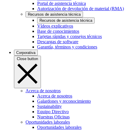
Portal de asistencia técnica
Autorización de devolución de material (RMA)
Recursos de asistencia técnica
Recursos de asistencia técnica
Vídeos explicativos
Base de conocimientos
Tarjetas rápidas y consejos técnicos
Descargas de software
Garantía, términos y condiciones
Corporativa
Close button
Acerca de nosotros
Acerca de nosotros
Galardones y reconocimiento
Sustainability
Equipo Directivo
Nuestras Oficinas
Oportunidades laborales
Oportunidades laborales