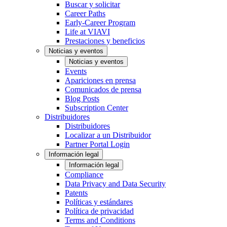
Buscar y solicitar
Career Paths
Early-Career Program
Life at VIAVI
Prestaciones y beneficios
Noticias y eventos
Noticias y eventos
Events
Apariciones en prensa
Comunicados de prensa
Blog Posts
Subscription Center
Distribuidores
Distribuidores
Localizar a un Distribuidor
Partner Portal Login
Información legal
Información legal
Compliance
Data Privacy and Data Security
Patents
Políticas y estándares
Política de privacidad
Terms and Conditions