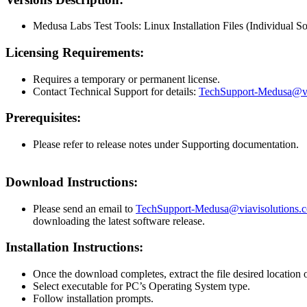
Medusa Labs Test Tools: Linux Installation Files (Individual Sof
Licensing Requirements:
Requires a temporary or permanent license.
Contact Technical Support for details:
TechSupport-Medusa@vi
Prerequisites:
Please refer to release notes under Supporting documentation.
Download Instructions:
Please send an email to
TechSupport-Medusa@viavisolutions.
downloading the latest software release.
Installation Instructions:
Once the download completes, extract the file desired location
Select executable for PC’s Operating System type.
Follow installation prompts.