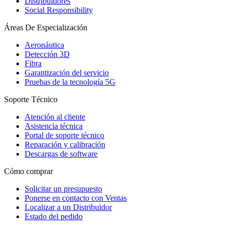
Distribuidores
Social Responsibility
Áreas De Especialización
Aeronáutica
Detección 3D
Fibra
Garantización del servicio
Pruebas de la tecnología 5G
Soporte Técnico
Atención al cliente
Asistencia técnica
Portal de soporte técnico
Reparación y calibración
Descargas de software
Cómo comprar
Solicitar un presupuesto
Ponerse en contacto con Ventas
Localizar a un Distribuidor
Estado del pedido