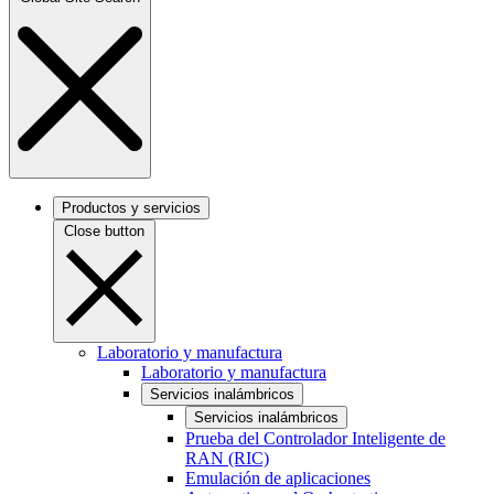
Productos y servicios
Close button
Laboratorio y manufactura
Laboratorio y manufactura
Servicios inalámbricos
Servicios inalámbricos
Prueba del Controlador Inteligente de
RAN (RIC)
Emulación de aplicaciones