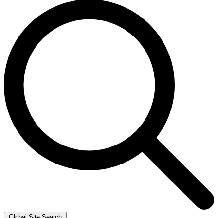
Global Site Search