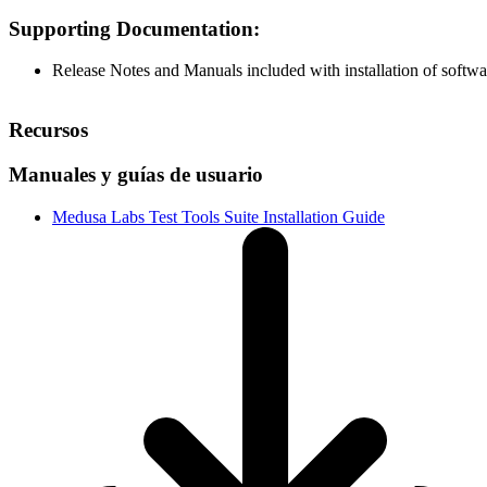
Supporting Documentation:
Release Notes and Manuals included with installation of softwa
Recursos
Manuales y guías de usuario
Medusa Labs Test Tools Suite Installation Guide