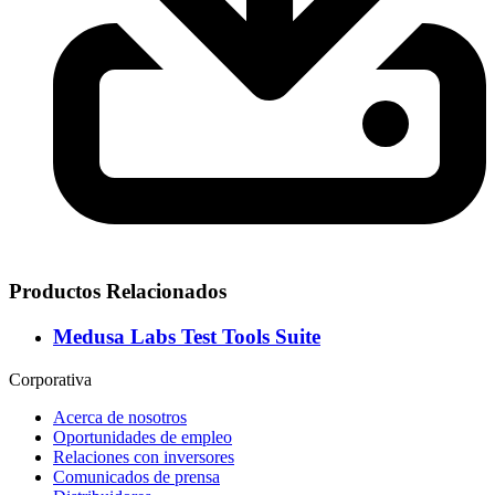
Productos Relacionados
Medusa Labs Test Tools Suite
Corporativa
Acerca de nosotros
Oportunidades de empleo
Relaciones con inversores
Comunicados de prensa