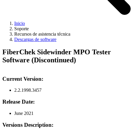
Inicio
Soporte
Recursos de asistencia técnica
Descargas de software
FiberChek Sidewinder MPO Tester
Software (Discontinued)
Current Version:
2.2.1998.3457
Release Date:
June 2021
Versions Description: