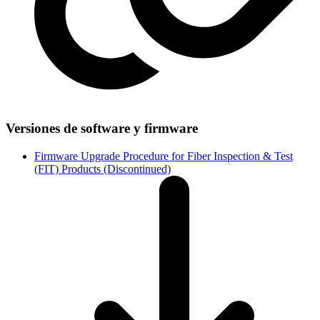
Versiones de software y firmware
Firmware Upgrade Procedure for Fiber Inspection & Test
(FIT) Products (Discontinued)