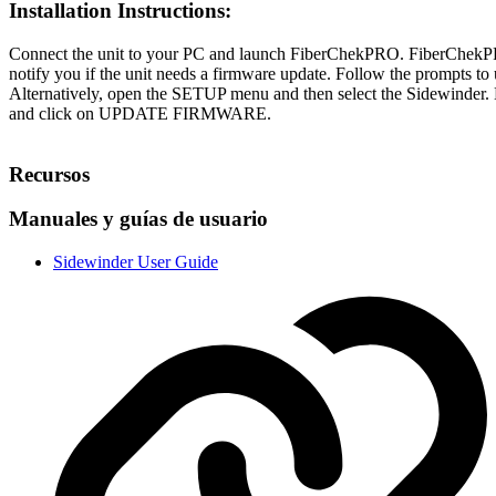
Installation Instructions:
Connect the unit to your PC and launch FiberChekPRO. FiberChekPR
notify you if the unit needs a firmware update. Follow the prompts to
Alternatively, open the SETUP menu and then select the Sidewinder.
and click on UPDATE FIRMWARE.
Recursos
Manuales y guías de usuario
Sidewinder User Guide