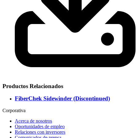
Productos Relacionados
FiberChek Sidewinder (Discontinued)
Corporativa
Acerca de nosotros
Oportunidades de empleo
Relaciones con inversores
Comunicados de prensa