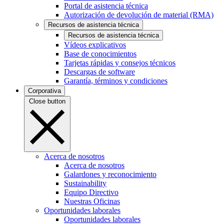
Portal de asistencia técnica
Autorización de devolución de material (RMA)
Recursos de asistencia técnica
Recursos de asistencia técnica
Vídeos explicativos
Base de conocimientos
Tarjetas rápidas y consejos técnicos
Descargas de software
Garantía, términos y condiciones
Corporativa
Close button
Acerca de nosotros
Acerca de nosotros
Galardones y reconocimiento
Sustainability
Equipo Directivo
Nuestras Oficinas
Oportunidades laborales
Oportunidades laborales