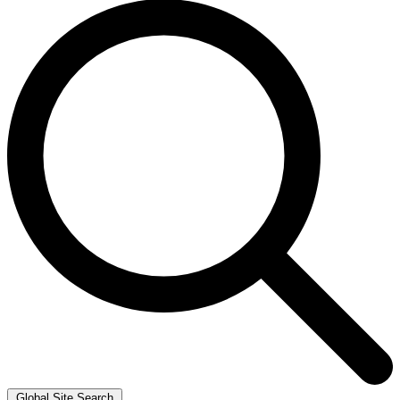
Global Site Search