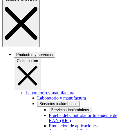
Productos y servicios
Close button
Laboratorio y manufactura
Laboratorio y manufactura
Servicios inalámbricos
Servicios inalámbricos
Prueba del Controlador Inteligente de
RAN (RIC)
Emulación de aplicaciones