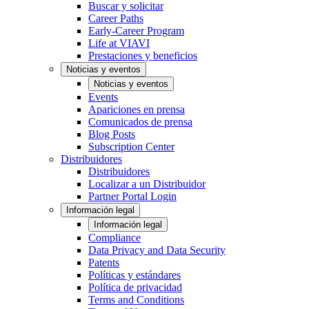
Buscar y solicitar
Career Paths
Early-Career Program
Life at VIAVI
Prestaciones y beneficios
Noticias y eventos
Noticias y eventos
Events
Apariciones en prensa
Comunicados de prensa
Blog Posts
Subscription Center
Distribuidores
Distribuidores
Localizar a un Distribuidor
Partner Portal Login
Información legal
Información legal
Compliance
Data Privacy and Data Security
Patents
Políticas y estándares
Política de privacidad
Terms and Conditions