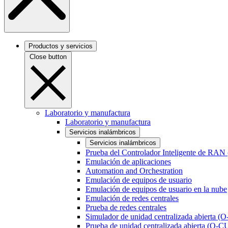
Productos y servicios
Close button
Laboratorio y manufactura
Laboratorio y manufactura
Servicios inalámbricos
Servicios inalámbricos
Prueba del Controlador Inteligente de RAN
Emulación de aplicaciones
Automation and Orchestration
Emulación de equipos de usuario
Emulación de equipos de usuario en la nube
Emulación de redes centrales
Prueba de redes centrales
Simulador de unidad centralizada abierta (
Prueba de unidad centralizada abierta (O-C