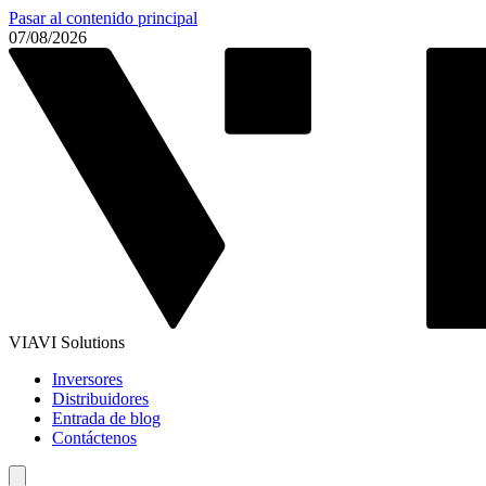
Pasar al contenido principal
07/08/2026
VIAVI Solutions
Inversores
Distribuidores
Entrada de blog
Contáctenos