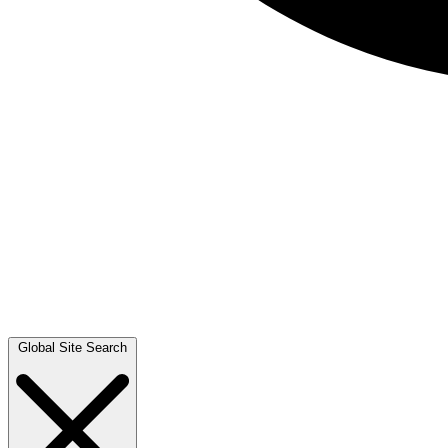
Global Site Search