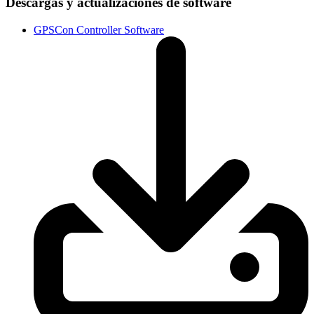
Descargas y actualizaciones de software
GPSCon Controller Software