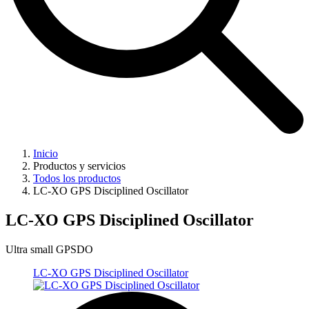
Inicio
Productos y servicios
Todos los productos
LC-XO GPS Disciplined Oscillator
LC-XO GPS Disciplined Oscillator
Ultra small GPSDO
LC-XO GPS Disciplined Oscillator