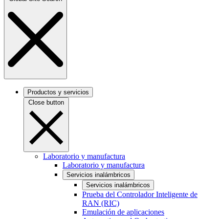
Productos y servicios
Close button
Laboratorio y manufactura
Laboratorio y manufactura
Servicios inalámbricos
Servicios inalámbricos
Prueba del Controlador Inteligente de
RAN (RIC)
Emulación de aplicaciones