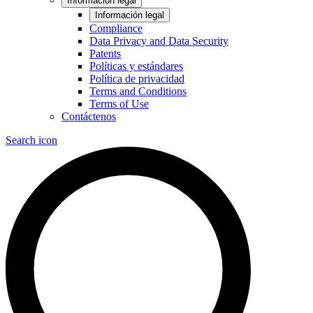
Información legal
Información legal
Compliance
Data Privacy and Data Security
Patents
Políticas y estándares
Política de privacidad
Terms and Conditions
Terms of Use
Contáctenos
Search icon