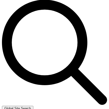
Global Site Search