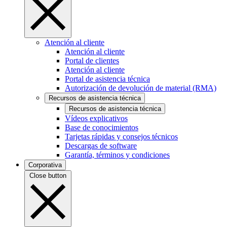
Atención al cliente
Atención al cliente
Portal de clientes
Atención al cliente
Portal de asistencia técnica
Autorización de devolución de material (RMA)
Recursos de asistencia técnica
Recursos de asistencia técnica
Vídeos explicativos
Base de conocimientos
Tarjetas rápidas y consejos técnicos
Descargas de software
Garantía, términos y condiciones
Corporativa
Close button