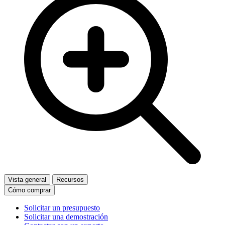
Vista general
Recursos
Cómo comprar
Solicitar un presupuesto
Solicitar una demostración