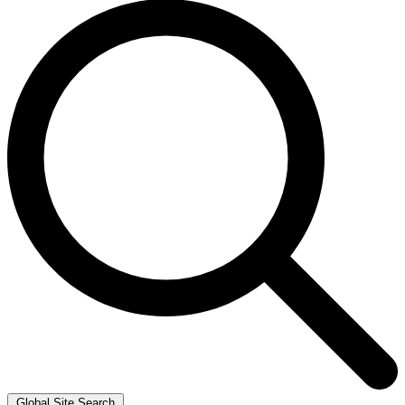
Global Site Search