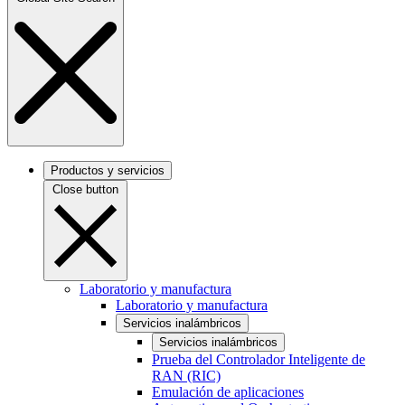
Productos y servicios
Close button
Laboratorio y manufactura
Laboratorio y manufactura
Servicios inalámbricos
Servicios inalámbricos
Prueba del Controlador Inteligente de
RAN (RIC)
Emulación de aplicaciones