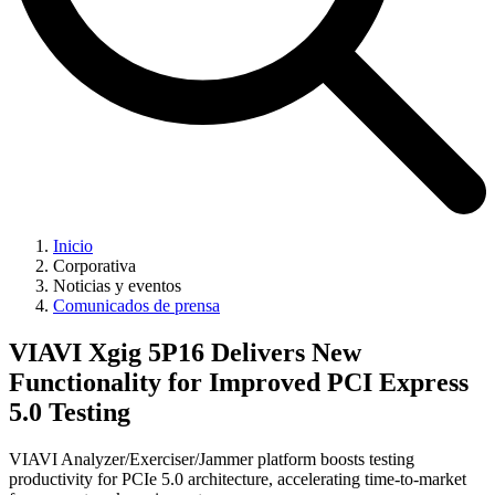
Inicio
Corporativa
Noticias y eventos
Comunicados de prensa
VIAVI Xgig 5P16 Delivers New
Functionality for Improved PCI Express
5.0 Testing
VIAVI Analyzer/Exerciser/Jammer platform boosts testing
productivity for PCIe 5.0 architecture, accelerating time-to-market