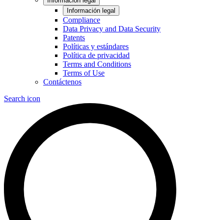
Información legal
Información legal
Compliance
Data Privacy and Data Security
Patents
Políticas y estándares
Política de privacidad
Terms and Conditions
Terms of Use
Contáctenos
Search icon