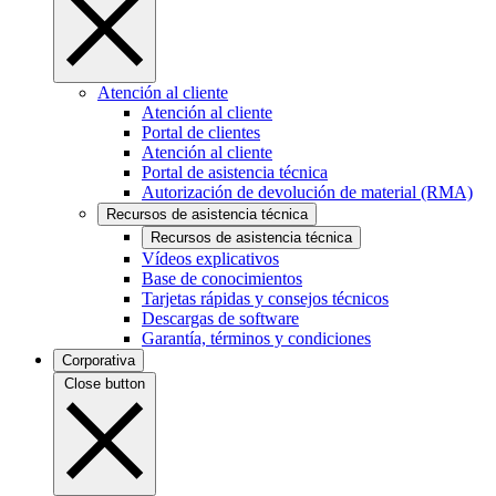
Atención al cliente
Atención al cliente
Portal de clientes
Atención al cliente
Portal de asistencia técnica
Autorización de devolución de material (RMA)
Recursos de asistencia técnica
Recursos de asistencia técnica
Vídeos explicativos
Base de conocimientos
Tarjetas rápidas y consejos técnicos
Descargas de software
Garantía, términos y condiciones
Corporativa
Close button