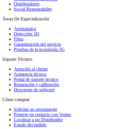
Distribuidores
Social Responsibility
Áreas De Especialización
Aeronáutica
Detección 3D
Fibra
Garantización del servicio
Pruebas de la tecnología 5G
Soporte Técnico
Atención al cliente
Asistencia técnica
Portal de soporte técnico
Reparación y calibración
Descargas de software
Cómo comprar
Solicitar un presupuesto
Ponerse en contacto con Ventas
Localizar a un Distribuidor
Estado del pedido