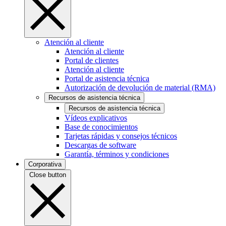
Atención al cliente
Atención al cliente
Portal de clientes
Atención al cliente
Portal de asistencia técnica
Autorización de devolución de material (RMA)
Recursos de asistencia técnica
Recursos de asistencia técnica
Vídeos explicativos
Base de conocimientos
Tarjetas rápidas y consejos técnicos
Descargas de software
Garantía, términos y condiciones
Corporativa
Close button