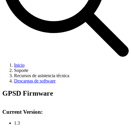
Inicio
Soporte
Recursos de asistencia técnica
Descargas de software
GPSD Firmware
Current Version:
1.3