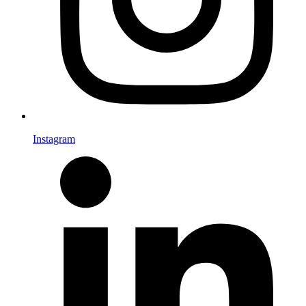
Instagram