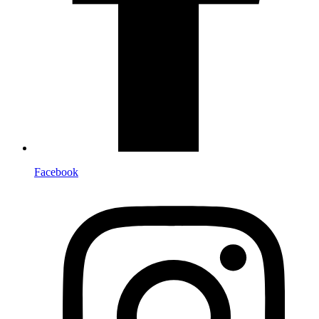
Facebook