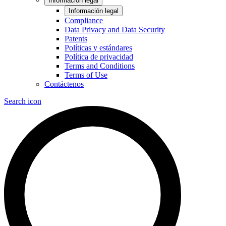
Información legal
Información legal
Compliance
Data Privacy and Data Security
Patents
Políticas y estándares
Política de privacidad
Terms and Conditions
Terms of Use
Contáctenos
Search icon