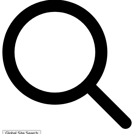
Global Site Search