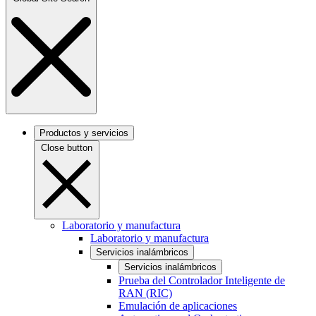
Productos y servicios
Close button
Laboratorio y manufactura
Laboratorio y manufactura
Servicios inalámbricos
Servicios inalámbricos
Prueba del Controlador Inteligente de
RAN (RIC)
Emulación de aplicaciones