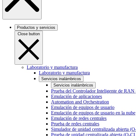
Productos y servicios
Close button
Laboratorio y manufactura
Laboratorio y manufactura
Servicios inalámbricos
Servicios inalámbricos
Prueba del Controlador Inteligente de RAN
Emulación de aplicaciones
Automation and Orchestration
Emulación de equipos de usuario
Emulación de equipos de usuario en la nube
Emulación de redes centrales
Prueba de redes centrales
Simulador de unidad centralizada abierta (
Prueba de unidad centralizada abierta (O-C