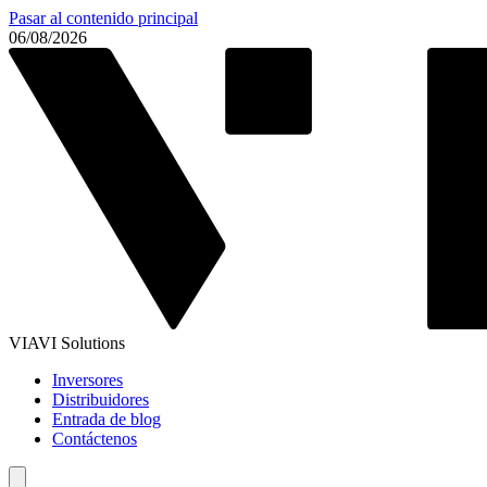
Pasar al contenido principal
06/08/2026
VIAVI Solutions
Inversores
Distribuidores
Entrada de blog
Contáctenos