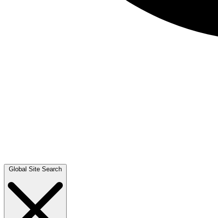
Global Site Search