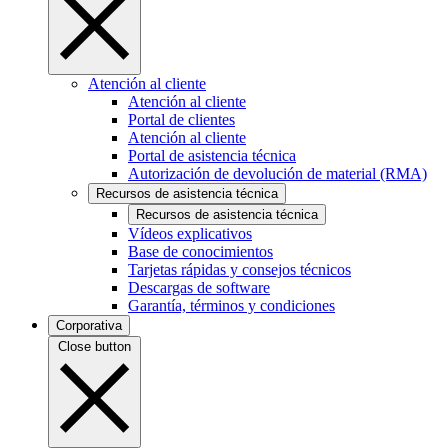
Atención al cliente
Atención al cliente
Portal de clientes
Atención al cliente
Portal de asistencia técnica
Autorización de devolución de material (RMA)
Recursos de asistencia técnica
Recursos de asistencia técnica
Vídeos explicativos
Base de conocimientos
Tarjetas rápidas y consejos técnicos
Descargas de software
Garantía, términos y condiciones
Corporativa
Close button