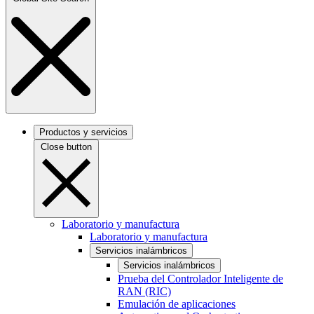
Productos y servicios
Close button
Laboratorio y manufactura
Laboratorio y manufactura
Servicios inalámbricos
Servicios inalámbricos
Prueba del Controlador Inteligente de
RAN (RIC)
Emulación de aplicaciones