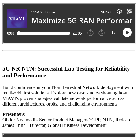
5G NR NTN: Successful Lab Testing for Reliability
and Performance
Build confidence in your Non-Terrestrial Network deployment with
multi-orbit test solutions. Explore new case studies showing how
VIAVI's proven strategies validate network performance across
different architectures, orbits, and challenging environments.
Presenters:
Obilor Nwamadi - Senior Product Manager- 3GPP, NTN, Redcap
James Trinh - Director, Global Business Development