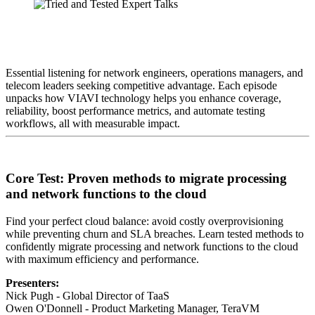
Essential listening for network engineers, operations managers, and
telecom leaders seeking competitive advantage. Each episode
unpacks how VIAVI technology helps you enhance coverage,
reliability, boost performance metrics, and automate testing
workflows, all with measurable impact.
Core Test: Proven methods to migrate processing
and network functions to the cloud
Find your perfect cloud balance: avoid costly overprovisioning
while preventing churn and SLA breaches. Learn tested methods to
confidently migrate processing and network functions to the cloud
with maximum efficiency and performance.
Presenters:
Nick Pugh - Global Director of TaaS
Owen O'Donnell - Product Marketing Manager, TeraVM