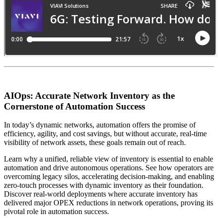
AIOps: Accurate Network Inventory as the
Cornerstone of Automation Success
In today’s dynamic networks, automation offers the promise of
efficiency, agility, and cost savings, but without accurate, real-time
visibility of network assets, these goals remain out of reach.
Learn why a unified, reliable view of inventory is essential to enable
automation and drive autonomous operations. See how operators are
overcoming legacy silos, accelerating decision-making, and enabling
zero-touch processes with dynamic inventory as their foundation.
Discover real-world deployments where accurate inventory has
delivered major OPEX reductions in network operations, proving its
pivotal role in automation success.