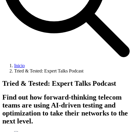
Inicio
Tried & Tested: Expert Talks Podcast
Tried & Tested: Expert Talks Podcast
Find out how forward-thinking telecom
teams are using AI-driven testing and
optimization to take their networks to the
next level.