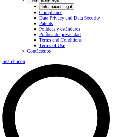
Información legal
Información legal
Compliance
Data Privacy and Data Security
Patents
Políticas y estándares
Política de privacidad
Terms and Conditions
Terms of Use
Contáctenos
Search icon