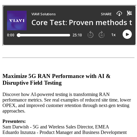
Maximize 5G RAN Performance with AI &
Disruptive Field Testing
Discover how AI-powered testing is transforming RAN
performance metrics. See real examples of reduced site time, lower
OPEX, and improved customer retention through next-gen testing
approaches.
Presenters:
Sam Darwish - 5G and Wireless Sales Director, EMEA
Eduardo Inzunza - Product Manager and Business Development