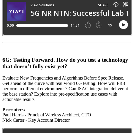
6G: Testing Forward. How do you test a technology
that doesn’t fully exist yet?
Evaluate New Frequencies and Algorithms Before Spec Release.
Get ahead of the curve with real-world 6G testing: How will FR3
perform in different environments? Can ISAC integration deliver at
the base station? Explore into pre-specification use cases with
actionable results.
Presenters:
Paul Harris - Principal Wireless Architect, CTO
Nick Carter - Key Account Director