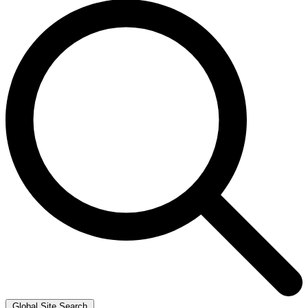
Global Site Search