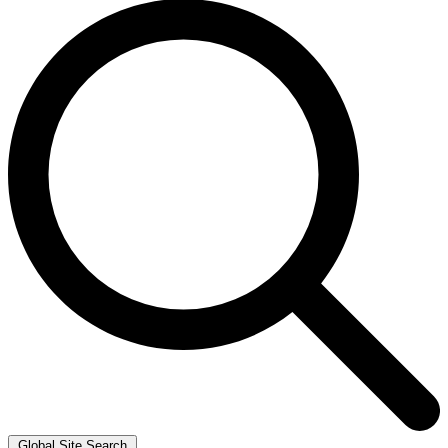
Global Site Search