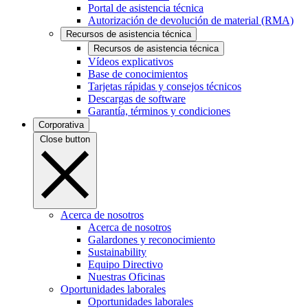
Portal de asistencia técnica
Autorización de devolución de material (RMA)
Recursos de asistencia técnica
Recursos de asistencia técnica
Vídeos explicativos
Base de conocimientos
Tarjetas rápidas y consejos técnicos
Descargas de software
Garantía, términos y condiciones
Corporativa
Close button
Acerca de nosotros
Acerca de nosotros
Galardones y reconocimiento
Sustainability
Equipo Directivo
Nuestras Oficinas
Oportunidades laborales
Oportunidades laborales