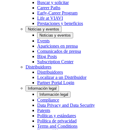
Buscar y solicitar
Career Paths
Early-Career Program
Life at VIAVI
Prestaciones y beneficios
Noticias y eventos
Noticias y eventos
Events
Apariciones en prensa
Comunicados de prensa
Blog Posts
Subscription Center
Distribuidores
Distribuidores
Localizar a un Distribuidor
Partner Portal Login
Información legal
Información legal
Compliance
Data Privacy and Data Security
Patents
Políticas y estándares
Política de privacidad
Terms and Conditions