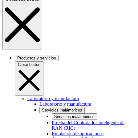
Productos y servicios
Close button
Laboratorio y manufactura
Laboratorio y manufactura
Servicios inalámbricos
Servicios inalámbricos
Prueba del Controlador Inteligente de
RAN (RIC)
Emulación de aplicaciones