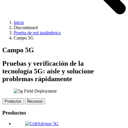
Inicio
Discontinued
Prueba de red inalámbrica
Campo 5G
Campo 5G
Pruebas y verificación de la
tecnología 5G: aísle y solucione
problemas rápidamente
Productos
Recursos
Productos