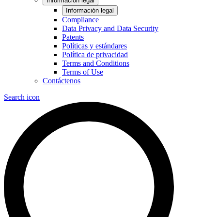
Información legal
Información legal
Compliance
Data Privacy and Data Security
Patents
Políticas y estándares
Política de privacidad
Terms and Conditions
Terms of Use
Contáctenos
Search icon