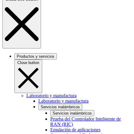
Productos y servicios
Close button
Laboratorio y manufactura
Laboratorio y manufactura
Servicios inalámbricos
Servicios inalámbricos
Prueba del Controlador Inteligente de
RAN (RIC)
Emulación de aplicaciones