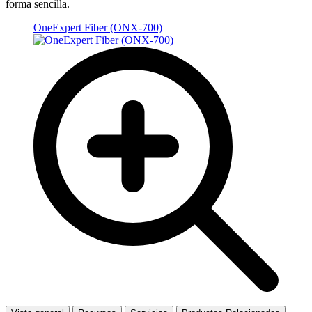
forma sencilla.
OneExpert Fiber (ONX-700)