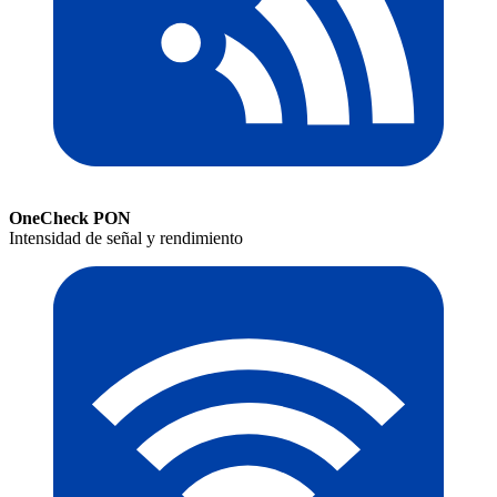
OneCheck PON
Intensidad de señal y rendimiento