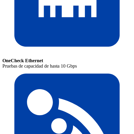
OneCheck Ethernet
Pruebas de capacidad de hasta 10 Gbps