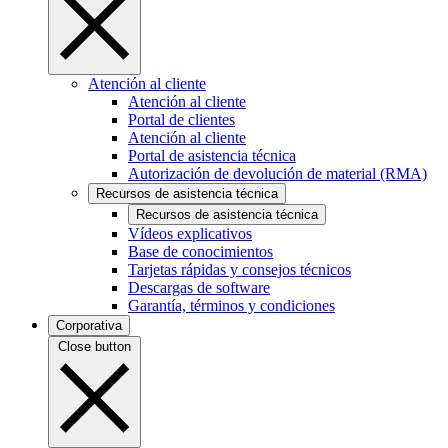
Atención al cliente
Atención al cliente
Portal de clientes
Atención al cliente
Portal de asistencia técnica
Autorización de devolución de material (RMA)
Recursos de asistencia técnica
Recursos de asistencia técnica
Vídeos explicativos
Base de conocimientos
Tarjetas rápidas y consejos técnicos
Descargas de software
Garantía, términos y condiciones
Corporativa
Close button