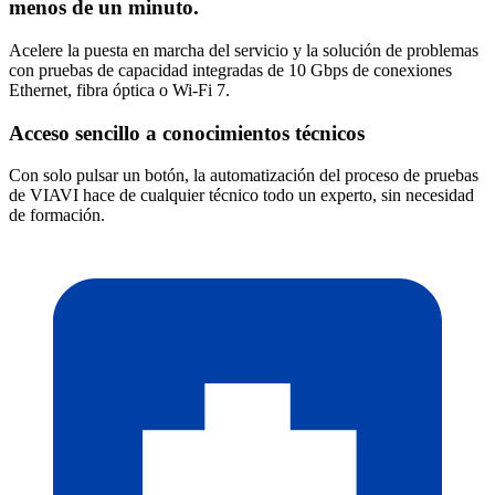
menos de un minuto.
Acelere la puesta en marcha del servicio y la solución de problemas
con pruebas de capacidad integradas de 10 Gbps de conexiones
Ethernet, fibra óptica o Wi-Fi 7.
Acceso sencillo a conocimientos técnicos
Con solo pulsar un botón, la automatización del proceso de pruebas
de VIAVI hace de cualquier técnico todo un experto, sin necesidad
de formación.