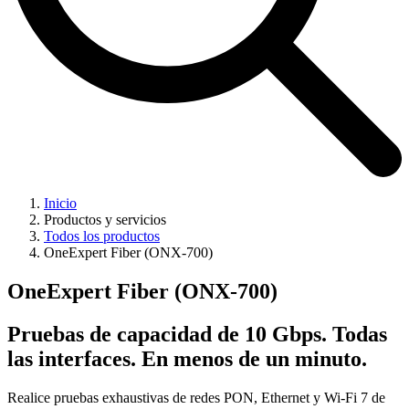
Inicio
Productos y servicios
Todos los productos
OneExpert Fiber (ONX-700)
OneExpert Fiber (ONX-700)
Pruebas de capacidad de 10 Gbps. Todas
las interfaces. En menos de un minuto.
Realice pruebas exhaustivas de redes PON, Ethernet y Wi-Fi 7 de