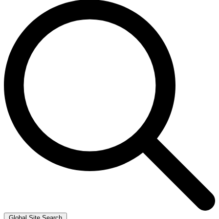
Global Site Search