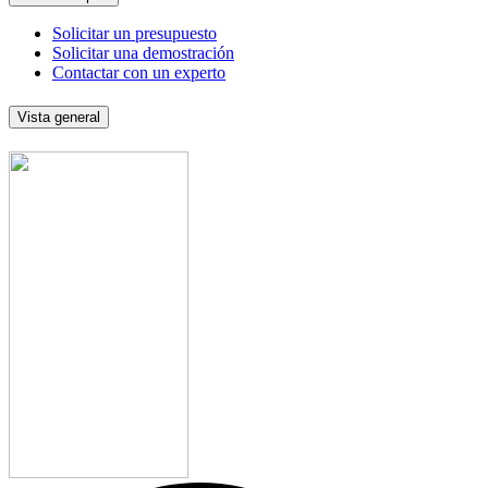
Solicitar un presupuesto
Solicitar una demostración
Contactar con un experto
Vista general