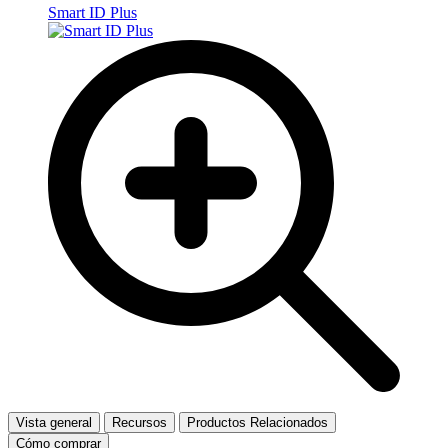
Smart ID Plus
Vista general
Recursos
Productos Relacionados
Cómo comprar