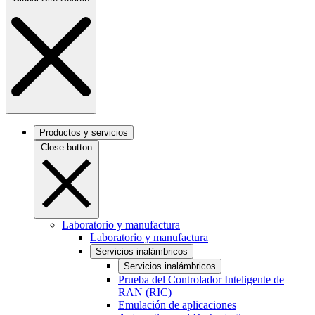
Productos y servicios
Close button
Laboratorio y manufactura
Laboratorio y manufactura
Servicios inalámbricos
Servicios inalámbricos
Prueba del Controlador Inteligente de
RAN (RIC)
Emulación de aplicaciones