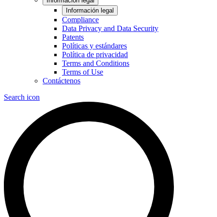
Información legal
Información legal
Compliance
Data Privacy and Data Security
Patents
Políticas y estándares
Política de privacidad
Terms and Conditions
Terms of Use
Contáctenos
Search icon