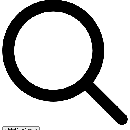
Global Site Search