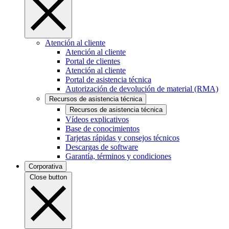
Atención al cliente
Atención al cliente
Portal de clientes
Atención al cliente
Portal de asistencia técnica
Autorización de devolución de material (RMA)
Recursos de asistencia técnica
Recursos de asistencia técnica
Vídeos explicativos
Base de conocimientos
Tarjetas rápidas y consejos técnicos
Descargas de software
Garantía, términos y condiciones
Corporativa
Close button