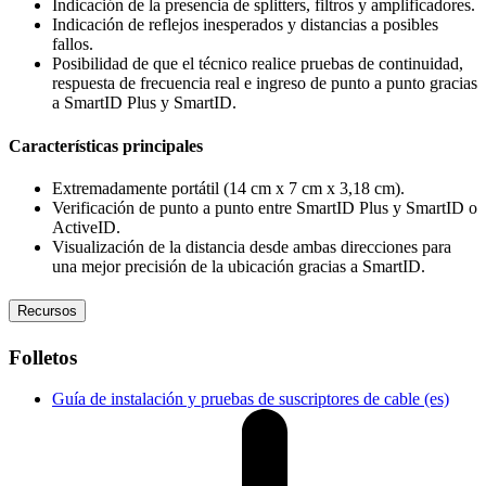
Indicación de la presencia de splitters, filtros y amplificadores.
Indicación de reflejos inesperados y distancias a posibles
fallos.
Posibilidad de que el técnico realice pruebas de continuidad,
respuesta de frecuencia real e ingreso de punto a punto gracias
a SmartID Plus y SmartID.
Características principales
Extremadamente portátil (14 cm x 7 cm x 3,18 cm).
Verificación de punto a punto entre SmartID Plus y SmartID o
ActiveID.
Visualización de la distancia desde ambas direcciones para
una mejor precisión de la ubicación gracias a SmartID.
Recursos
Folletos
Guía de instalación y pruebas de suscriptores de cable (es)