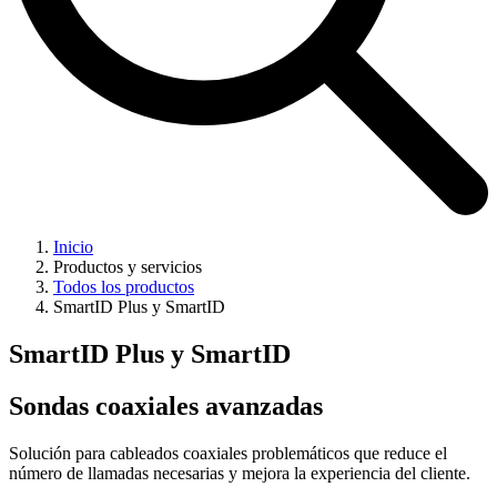
Inicio
Productos y servicios
Todos los productos
SmartID Plus y SmartID
SmartID Plus y SmartID
Sondas coaxiales avanzadas
Solución para cableados coaxiales problemáticos que reduce el
número de llamadas necesarias y mejora la experiencia del cliente.