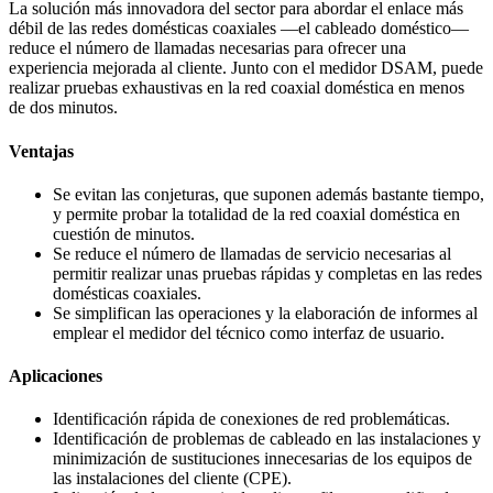
La solución más innovadora del sector para abordar el enlace más
débil de las redes domésticas coaxiales —el cableado doméstico—
reduce el número de llamadas necesarias para ofrecer una
experiencia mejorada al cliente. Junto con el medidor DSAM, puede
realizar pruebas exhaustivas en la red coaxial doméstica en menos
de dos minutos.
Ventajas
Se evitan las conjeturas, que suponen además bastante tiempo,
y permite probar la totalidad de la red coaxial doméstica en
cuestión de minutos.
Se reduce el número de llamadas de servicio necesarias al
permitir realizar unas pruebas rápidas y completas en las redes
domésticas coaxiales.
Se simplifican las operaciones y la elaboración de informes al
emplear el medidor del técnico como interfaz de usuario.
Aplicaciones
Identificación rápida de conexiones de red problemáticas.
Identificación de problemas de cableado en las instalaciones y
minimización de sustituciones innecesarias de los equipos de
las instalaciones del cliente (CPE).