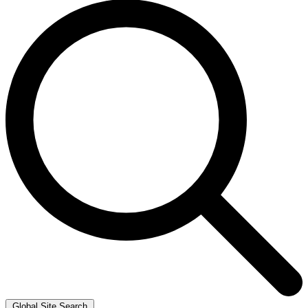
Global Site Search