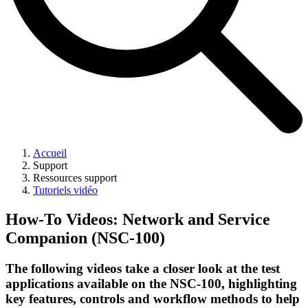
Accueil
Support
Ressources support
Tutoriels vidéo
How-To Videos: Network and Service
Companion (NSC-100)
The following videos take a closer look at the test
applications available on the NSC-100, highlighting
key features, controls and workflow methods to help