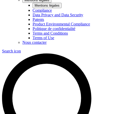
Mentions légales
Mentions légales
Compliance
Data Privacy and Data Security
Patents
Product Environmental Compliance
Politique de confidentialité
Terms and Conditions
Terms of Use
Nous contacter
Search icon