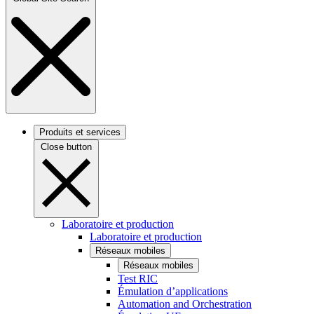
Produits et services
Close button
Laboratoire et production
Laboratoire et production
Réseaux mobiles
Réseaux mobiles
Test RIC
Émulation d’applications
Automation and Orchestration