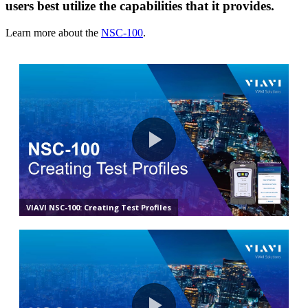
users best utilize the capabilities that it provides.
Learn more about the
NSC-100
.