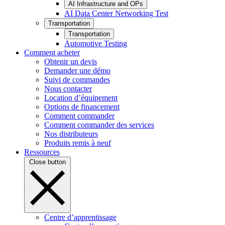
AI Infrastructure and OPs
AI Data Center Networking Test
Transportation
Transportation
Automotive Testing
Comment acheter
Obtenir un devis
Demander une démo
Suivi de commandes
Nous contacter
Location d’équipement
Options de financement
Comment commander
Comment commander des services
Nos distributeurs
Produits remis à neuf
Ressources
Close button
Centre d’apprentissage