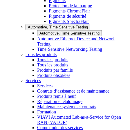
Pigments
Protection de la marque
Pigments ChromaFlair
Pigments de sécurité
Pigments SpectraFlair
Automotive, Time Sensitive Testing
Automotive, Time Sensitive Testing
Automotive Ethernet Device and Network
Testing
Time-Sensitive Networking Testing
Tous les produits
Tous les produits
Tous les produits
Produits par famille
Produits obsolètes
Services
Services
Contrats d’assistance et de maintenance
Produits remis à neuf
Réparation et étalonnage
Maintenance système et contrats
Formation
VIAVI Automated Lab-as-a-Service for Open
RAN (VALOR)
Commander des services