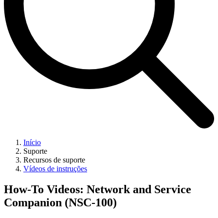
Início
Suporte
Recursos de suporte
Vídeos de instruções
How-To Videos: Network and Service
Companion (NSC-100)