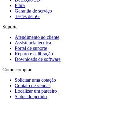
Fibra
Garantia de serviço
Testes de 5G
Suporte
Atendimento ao cliente
Assistência técnica
Portal de suporte
Reparo e calibração
Downloads de software
Como comprar
Solicitar uma cotação
Contato de vendas
Localizar um parceiro
Status do pedido