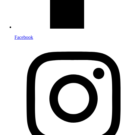
Facebook