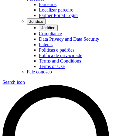
Parceiros
Localizar parceiro
Partner Portal Login
Jurídico
Jurídico
Compliance
Data Privacy and Data Security
Patents
Políticas e padrões
Política de privacidade
Terms and Conditions
Terms of Use
Fale conosco
Search icon