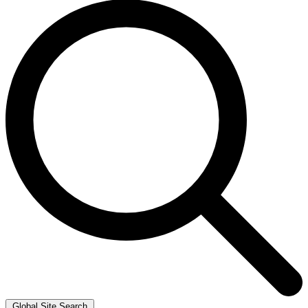
Global Site Search