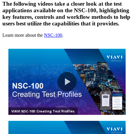
The following videos take a closer look at the test
applications available on the NSC-100, highlighting
key features, controls and workflow methods to help
users best utilize the capabilities that it provides.
Learn more about the
NSC-100
.