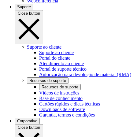
Webconferência
Suporte
Close button
Suporte ao cliente
Suporte ao cliente
Portal do cliente
Atendimento ao cliente
Portal de suporte técnico
Autorização para devolução de material (RMA)
Recursos de suporte
Recursos de suporte
Vídeos de instruções
Base de conhecimento
Cartões rápidos e dicas técnicas
Downloads de software
Garantia, termos e condições
Corporativo
Close button