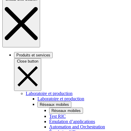
Produits et services
Close button
Laboratoire et production
Laboratoire et production
Réseaux mobiles
Réseaux mobiles
Test RIC
Émulation d’applications
Automation and Orchestration