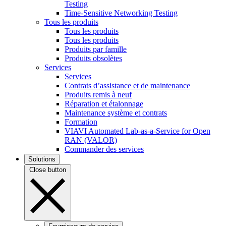
Testing
Time-Sensitive Networking Testing
Tous les produits
Tous les produits
Tous les produits
Produits par famille
Produits obsolètes
Services
Services
Contrats d’assistance et de maintenance
Produits remis à neuf
Réparation et étalonnage
Maintenance système et contrats
Formation
VIAVI Automated Lab-as-a-Service for Open
RAN (VALOR)
Commander des services
Solutions
Close button