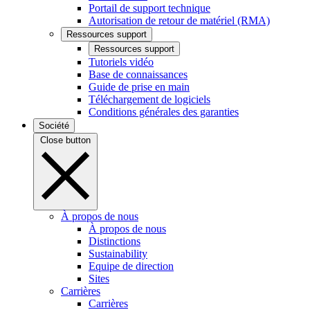
Portail de support technique
Autorisation de retour de matériel (RMA)
Ressources support
Ressources support
Tutoriels vidéo
Base de connaissances
Guide de prise en main
Téléchargement de logiciels
Conditions générales des garanties
Société
Close button
À propos de nous
À propos de nous
Distinctions
Sustainability
Equipe de direction
Sites
Carrières
Carrières