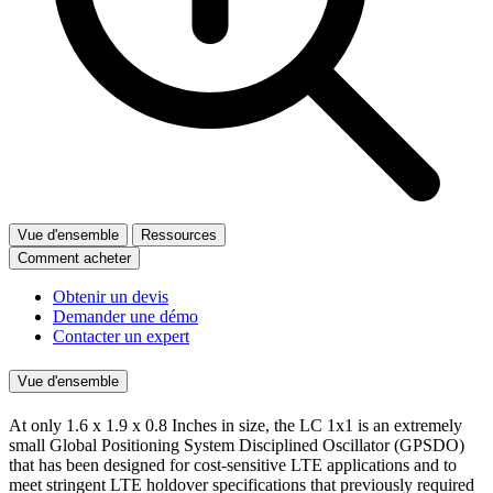
Vue d'ensemble
Ressources
Comment acheter
Obtenir un devis
Demander une démo
Contacter un expert
Vue d'ensemble
At only 1.6 x 1.9 x 0.8 Inches in size, the LC 1x1 is an extremely
small Global Positioning System Disciplined Oscillator (GPSDO)
that has been designed for cost-sensitive LTE applications and to
meet stringent LTE holdover specifications that previously required