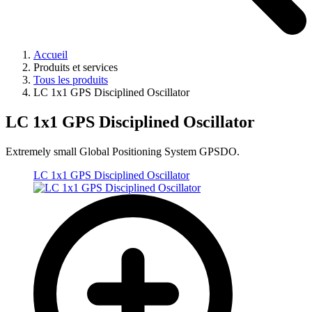
Accueil
Produits et services
Tous les produits
LC 1x1 GPS Disciplined Oscillator
LC 1x1 GPS Disciplined Oscillator
Extremely small Global Positioning System GPSDO.
LC 1x1 GPS Disciplined Oscillator