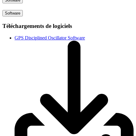
Software
Software
Téléchargements de logiciels
GPS Disciplined Oscillator Software