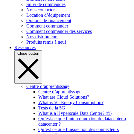
Suivi de commandes
Nous contacter
Location d’équipement
Options de financement
Comment commander
Comment commander des services
Nos distributeurs
Produits remis à neuf
Ressources
Close button
Centre d’apprentissage
Centre d’apprentissage
What are Cloud Solutions?
What is 5G Energy Consumption?
Tests de la 5G
What is a Hyperscale Data Center? (fr)
Qu’est-ce que l’interconnexion de datacenter à
datacenter ?
Qu’est-ce que l’inspection des connecteurs