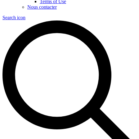
Terms of Use
Nous contacter
Search icon