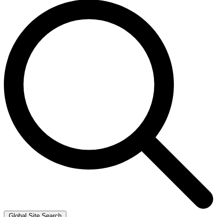
Global Site Search