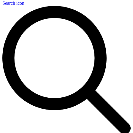
Search icon