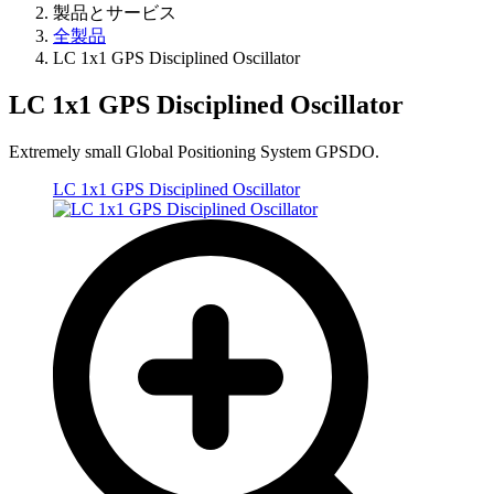
製品とサービス
全製品
LC 1x1 GPS Disciplined Oscillator
LC 1x1 GPS Disciplined Oscillator
Extremely small Global Positioning System GPSDO.
LC 1x1 GPS Disciplined Oscillator