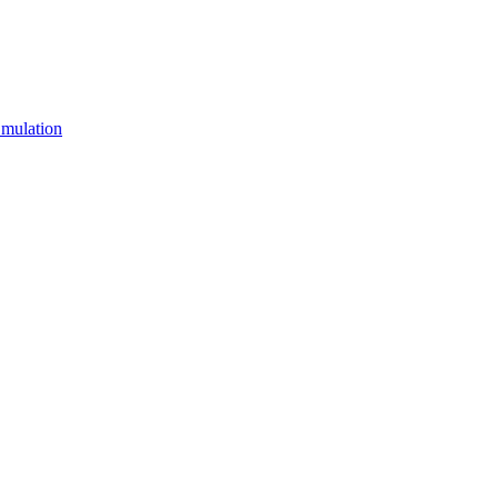
mulation