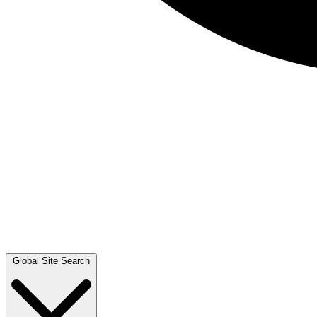
Global Site Search