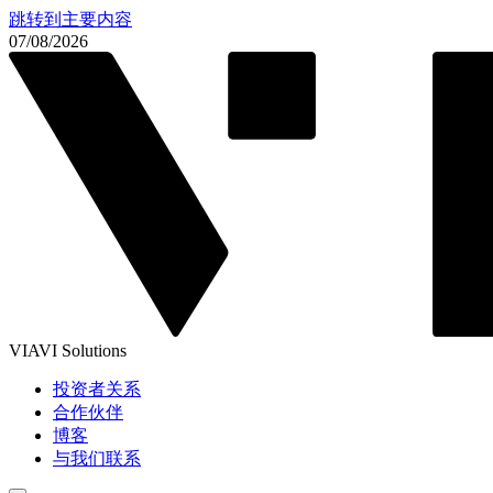
跳转到主要内容
07/08/2026
VIAVI Solutions
投资者关系
合作伙伴
博客
与我们联系