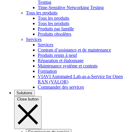
Testing
Time-Sensitive Networking Testing
Tous les produits
Tous les produits
Tous les produits
Produits par famille
Produits obsolètes
Services
Services
Contrats d’assistance et de maintenance
Produits remis à neuf
Réparation et étalonnage
Maintenance système et contrats
Formation
VIAVI Automated Lab-as-a-Service for Open
RAN (VALOR)
Commander des services
Solutions
Close button