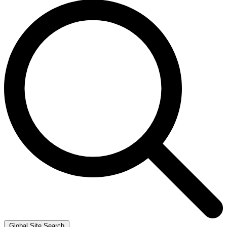
Global Site Search