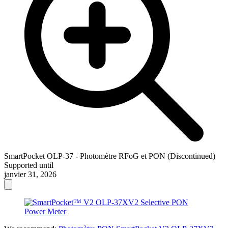
SmartPocket OLP-37 - Photomètre RFoG et PON (Discontinued)
Supported until
janvier 31, 2026