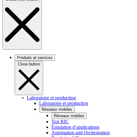
Produits et services
Close button
Laboratoire et production
Laboratoire et production
Réseaux mobiles
Réseaux mobiles
Test RIC
Émulation d’applications
Automation and Orchestration