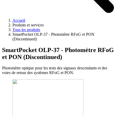
Accueil
Produits et services
Tous les produits
SmartPocket OLP-37 - Photomètre RFoG et PON
(Discontinued)
SmartPocket OLP-37 - Photomètre RFoG
et PON (Discontinued)
Photomètre optique pour les tests des signaux descendants et des
voies de retour des systèmes RFoG et PON.