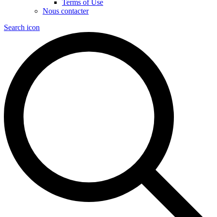
Terms of Use
Nous contacter
Search icon