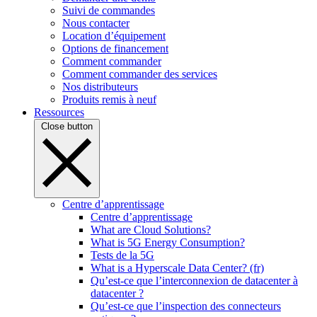
Suivi de commandes
Nous contacter
Location d’équipement
Options de financement
Comment commander
Comment commander des services
Nos distributeurs
Produits remis à neuf
Ressources
Close button
Centre d’apprentissage
Centre d’apprentissage
What are Cloud Solutions?
What is 5G Energy Consumption?
Tests de la 5G
What is a Hyperscale Data Center? (fr)
Qu’est-ce que l’interconnexion de datacenter à
datacenter ?
Qu’est-ce que l’inspection des connecteurs