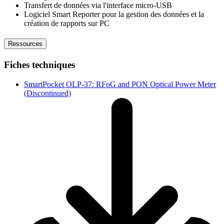
Transfert de données via l'interface micro-USB
Logiciel Smart Reporter pour la gestion des données et la
création de rapports sur PC
Ressources
Fiches techniques
SmartPocket OLP-37: RFoG and PON Optical Power Meter
(Discontinued)