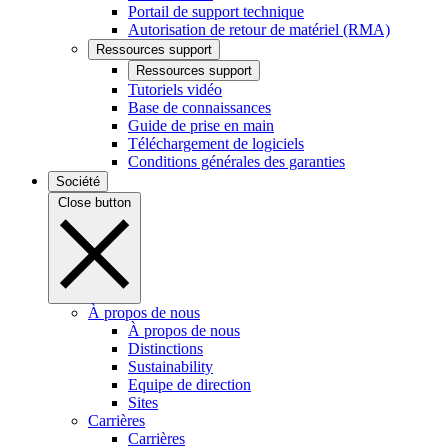
Portail de support technique
Autorisation de retour de matériel (RMA)
Ressources support
Ressources support
Tutoriels vidéo
Base de connaissances
Guide de prise en main
Téléchargement de logiciels
Conditions générales des garanties
Société
Close button
À propos de nous
À propos de nous
Distinctions
Sustainability
Equipe de direction
Sites
Carrières
Carrières