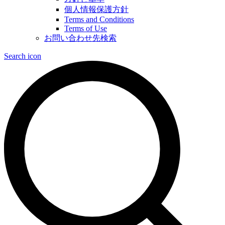
個人情報保護方針
Terms and Conditions
Terms of Use
お問い合わせ先検索
Search icon