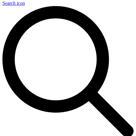
Search icon