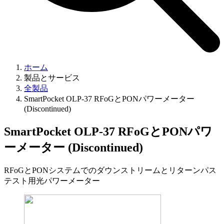
ホーム
製品とサービス
全製品
SmartPocket OLP-37 RFoGとPONパワーメーター
(Discontinued)
SmartPocket OLP-37 RFoGとPONパワ
ーメーター (Discontinued)
RFoGとPONシステムでのダウンストリームとリターンパス
テスト用光パワーメーター