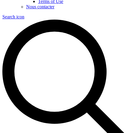
Terms of Use
Nous contacter
Search icon