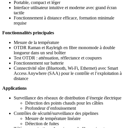
Portable, compact et léger
Interface utilisateur intuitive et moderne avec grand écran
tactile
Fonctionnement à distance efficace, formation minimale
requise
Fonctionnalités principales
Mesure de la température
OTDR Raman et Rayleigh en fibre monomode à double
longueur dans un seul boîtier
Test OTDR : atténuation, réflectance et coupures
Fonctionnement sur batterie
Connectivité sûre (Bluetooth, Wi-Fi, Ethernet) avec Smart
Access Anywhere (SAA) pour le contrôle et l’exploitation à
distance
Applications
Surveillance des réseaux de distribution d’énergie électrique
Détection des points chauds pour les câbles
Profondeur d’enfouissement
Contrôles de sécurité/surveillance des pipelines
Mesure de température linéaire
Détection de fuites