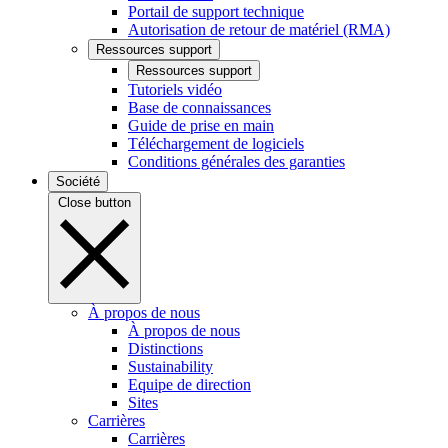
Portail de support technique
Autorisation de retour de matériel (RMA)
Ressources support
Ressources support
Tutoriels vidéo
Base de connaissances
Guide de prise en main
Téléchargement de logiciels
Conditions générales des garanties
Société
Close button
À propos de nous
À propos de nous
Distinctions
Sustainability
Equipe de direction
Sites
Carrières
Carrières