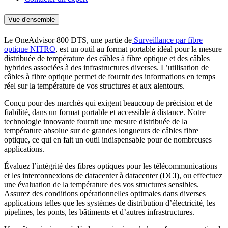
Vue d'ensemble
Le OneAdvisor 800 DTS, une partie de
Surveillance par fibre
optique NITRO
, est un outil au format portable idéal pour la mesure
distribuée de température des câbles à fibre optique et des câbles
hybrides associées à des infrastructures diverses. L’utilisation de
câbles à fibre optique permet de fournir des informations en temps
réel sur la température de vos structures et aux alentours.
Conçu pour des marchés qui exigent beaucoup de précision et de
fiabilité, dans un format portable et accessible à distance. Notre
technologie innovante fournit une mesure distribuée de la
température absolue sur de grandes longueurs de câbles fibre
optique, ce qui en fait un outil indispensable pour de nombreuses
applications.
Évaluez l’intégrité des fibres optiques pour les télécommunications
et les interconnexions de datacenter à datacenter (DCI), ou effectuez
une évaluation de la température des vos structures sensibles.
Assurez des conditions opérationnelles optimales dans diverses
applications telles que les systèmes de distribution d’électricité, les
pipelines, les ponts, les bâtiments et d’autres infrastructures.