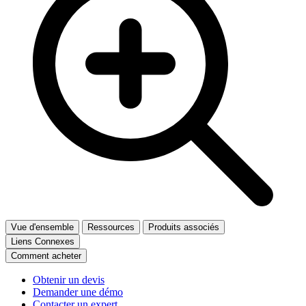
Vue d'ensemble
Ressources
Produits associés
Liens Connexes
Comment acheter
Obtenir un devis
Demander une démo
Contacter un expert