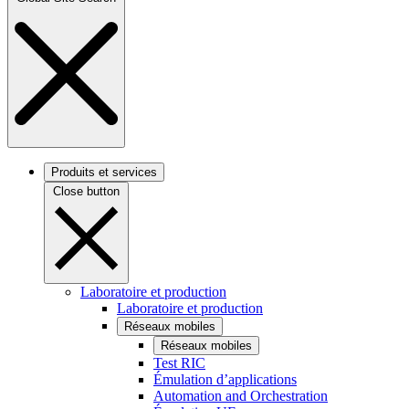
Produits et services
Close button
Laboratoire et production
Laboratoire et production
Réseaux mobiles
Réseaux mobiles
Test RIC
Émulation d’applications
Automation and Orchestration