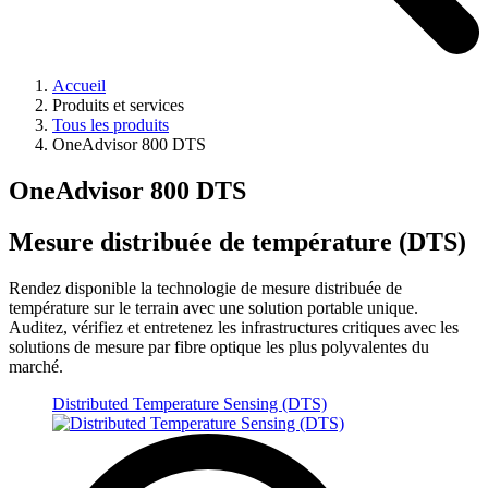
Accueil
Produits et services
Tous les produits
OneAdvisor 800 DTS
OneAdvisor 800 DTS
Mesure distribuée de température (DTS)
Rendez disponible la technologie de mesure distribuée de
température sur le terrain avec une solution portable unique.
Auditez, vérifiez et entretenez les infrastructures critiques avec les
solutions de mesure par fibre optique les plus polyvalentes du
marché.
Distributed Temperature Sensing (DTS)