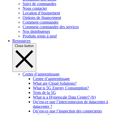
Suivi de commandes
Nous contacter
Location d’équipement
Options de financement
Comment commander
Comment commander des services
Nos distributeurs
Produits remis à neuf
Ressources
Close button
Centre d’apprentissage
Centre d’apprentissage
What are Cloud Solutions?
What is 5G Energy Consumption?
Tests de la 5G
What is a Hyperscale Data Center? (fr)
Qu’est-ce que l’interconnexion de datacenter à
datacenter ?
Qu’est-ce que l’inspection des connecteurs