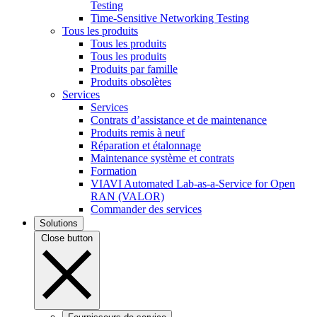
Testing
Time-Sensitive Networking Testing
Tous les produits
Tous les produits
Tous les produits
Produits par famille
Produits obsolètes
Services
Services
Contrats d’assistance et de maintenance
Produits remis à neuf
Réparation et étalonnage
Maintenance système et contrats
Formation
VIAVI Automated Lab-as-a-Service for Open
RAN (VALOR)
Commander des services
Solutions
Close button