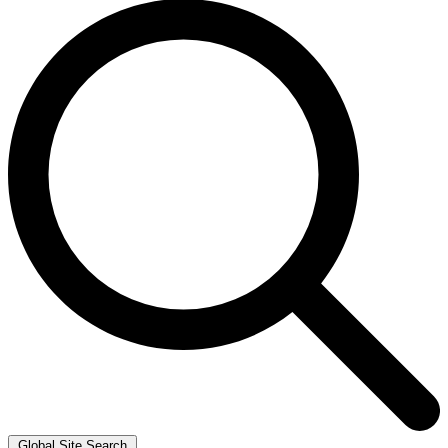
Global Site Search