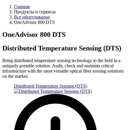
Главная
Продукты и сервисы
Все оборудование
OneAdvisor 800 DTS
OneAdvisor 800 DTS
Distributed Temperature Sensing (DTS)
Bring distributed temperature sensing technology to the field in a
uniquely portable solution. Audit, check and maintain critical
infrastructure with the most versatile optical fiber sensing solutions
on the market.
Distributed Temperature Sensing (DTS)