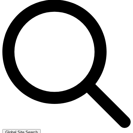
Global Site Search