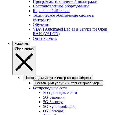
Программы технической поддержки
Восстановленное оборудование
Repair and Calibration
Техническое обеспечение систем и
контракты
Обучение
VIAVI Automated Lab-as-a-Service for Open
RAN (VALOR)
Order Services
Решения
Close button
Поставщики услуг и интернет провайдеры
Поставщики услуг и интернет провайдеры
Беспроводные сети
Беспроводные сети
5G решения
5G Security
5G Synchronization
6G Forward