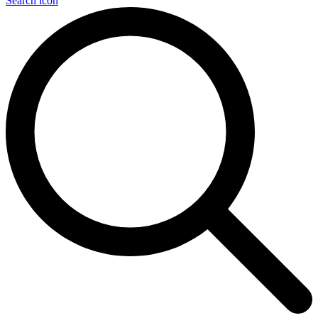
Search icon