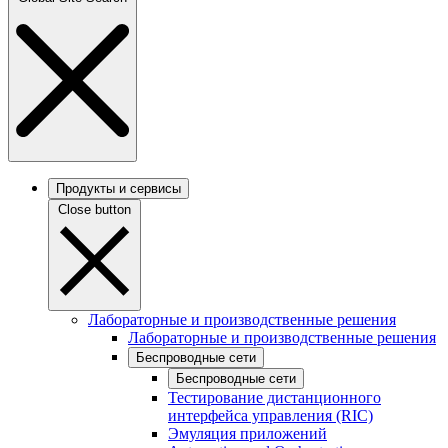
Продукты и сервисы
Close button
Лабораторные и производственные решения
Лабораторные и производственные решения
Беспроводные сети
Беспроводные сети
Тестирование дистанционного
интерфейса управления (RIC)
Эмуляция приложений