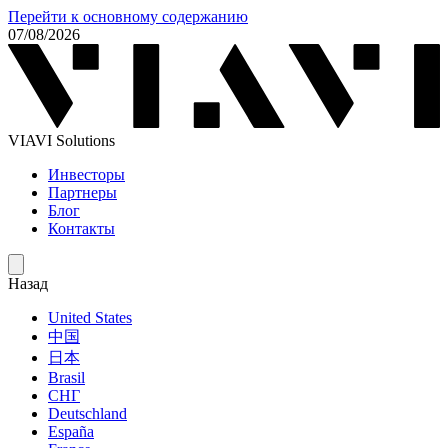
Перейти к основному содержанию
07/08/2026
VIAVI Solutions
Инвесторы
Партнеры
Блог
Контакты
Назад
United States
中国
日本
Brasil
СНГ
Deutschland
España