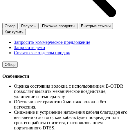
Обзор
Ресурсы
Похожие продукты
Быстрые ссылки
Как купить
Запросить коммерческое предложение
Запросить демо
Связаться с отделом продаж
Обзор
Особенности
Оценка состояния волокна с использованием B-OTDR
позволяет выявить механическое воздействие,
удлинение и температуру.
Обеспечивает грамотный монтаж волокна без
натяжения.
Снижение и устранение натяжения кабеля благодаря его
выявлению до того, как кабель будет поврежден или
срок его работы снизится, с использованием
портативного DTSS.