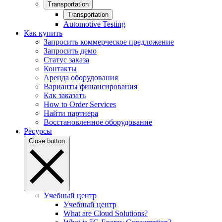
Transportation
Transportation
Automotive Testing
Как купить
Запросить коммерческое предложение
Запросить демо
Статус заказа
Контакты
Аренда оборудования
Варианты финансирования
Как заказать
How to Order Services
Найти партнера
Восстановленное оборудование
Ресурсы
Close button
Учебный центр
Учебный центр
What are Cloud Solutions?