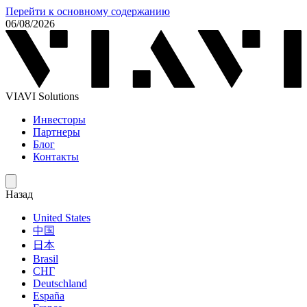
Перейти к основному содержанию
06/08/2026
VIAVI Solutions
Инвесторы
Партнеры
Блог
Контакты
Назад
United States
中国
日本
Brasil
СНГ
Deutschland
España