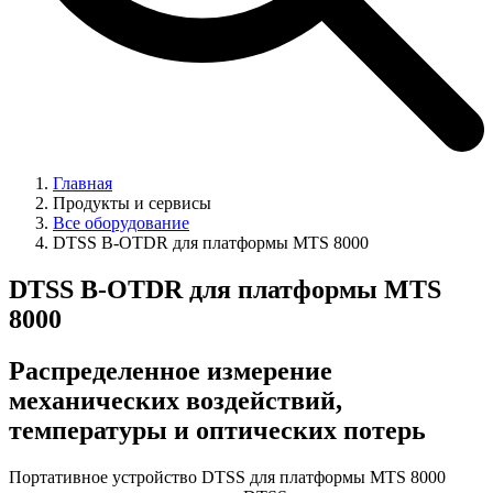
Главная
Продукты и сервисы
Все оборудование
DTSS B-OTDR для платформы MTS 8000
DTSS B-OTDR для платформы MTS
8000
Распределенное измерение
механических воздействий,
температуры и оптических потерь
Портативное устройство DTSS для платформы MTS 8000