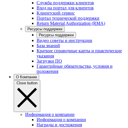
Служба поддержки клиентов
Вход на портал для клиентов
Клиентский сервис
Портал технической поддержки
Return Material Authorization (RMA)
Ресурсы поддержки
Ресурсы поддержки
Видео советы и инструкции
База знаний
Краткие справочные карты и практические
указания
Загрузки ПО
Гарантийные обязательства, условия и
положения
О Компании
Close button
Информация о компании
Информация о компании
Награды и достижения