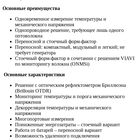
Основные преимущества
Одновременное измерение температуры и
механического напряжения
Однопроводное решение, требующее лишь одного
оптоволокна
Переносной и стоечный форм-фактор
Переносной: компактный, модульный и легкий; не
требует генератора
Стоечный форм-фактор в сочетании с решением VIAVI
по мониторингу волокна (ONMSi)
Основные характеристики
Решение с оптическим рефлектометром Бриллюэна
(Brillouin OTDR)
Мониторинг температуры и порога механического
напряжения
Декорреляция температуры и механического
напряжения
Многопортовые измерения
Пониженные энергозатраты – стоечный вариант
Работа от батарей – переносной вариант
Возможность удаленного подключения