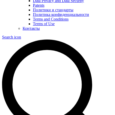
Data Privacy and Data Security
Patents
Политики и стандарты
Политика конфиденциальности
Terms and Conditions
Terms of Use
Контакты
Search icon