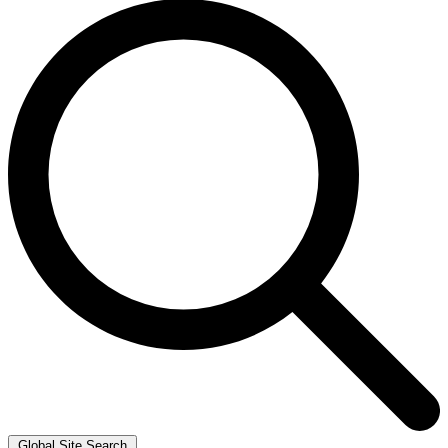
Global Site Search