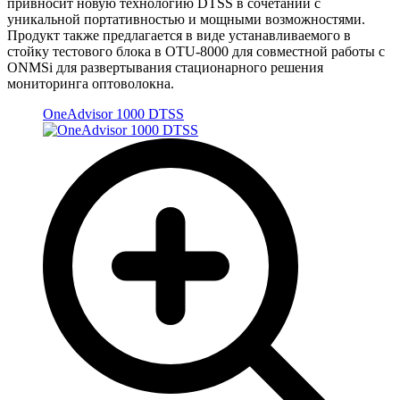
привносит новую технологию DTSS в сочетании с
уникальной портативностью и мощными возможностями.
Продукт также предлагается в виде устанавливаемого в
стойку тестового блока в OTU-8000 для совместной работы с
ONMSi для развертывания стационарного решения
мониторинга оптоволокна.
OneAdvisor 1000 DTSS