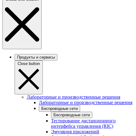
Продукты и сервисы
Close button
Лабораторные и производственные решения
Лабораторные и производственные решения
Беспроводные сети
Беспроводные сети
Тестирование дистанционного
интерфейса управления (RIC)
Эмуляция приложений