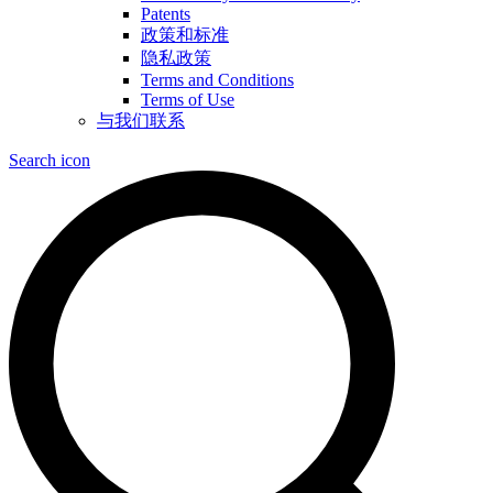
Patents
政策和标准
隐私政策
Terms and Conditions
Terms of Use
与我们联系
Search icon