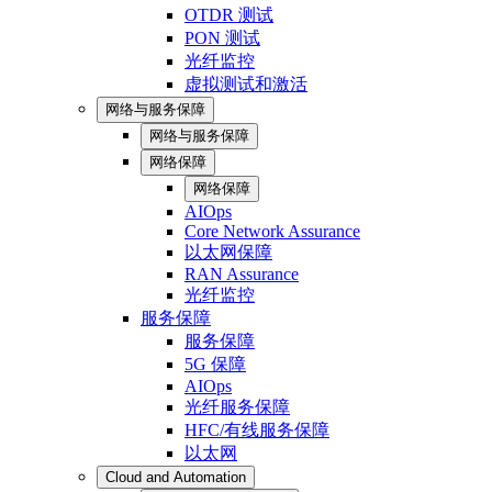
OTDR 测试
PON 测试
光纤监控
虚拟测试和激活
网络与服务保障
网络与服务保障
网络保障
网络保障
AIOps
Core Network Assurance
以太网保障
RAN Assurance
光纤监控
服务保障
服务保障
5G 保障
AIOps
光纤服务保障
HFC/有线服务保障
以太网
Cloud and Automation