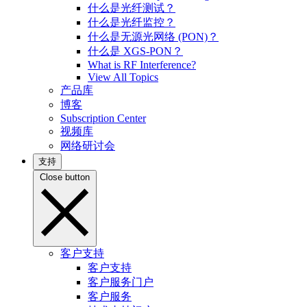
什么是光纤测试？
什么是光纤监控？
什么是无源光网络 (PON)？
什么是 XGS-PON？
What is RF Interference?
View All Topics
产品库
博客
Subscription Center
视频库
网络研讨会
支持
Close button
客户支持
客户支持
客户服务门户
客户服务