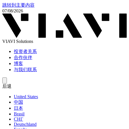
跳转到主要内容
07/08/2026
VIAVI Solutions
投资者关系
合作伙伴
博客
与我们联系
后退
United States
中国
日本
Brasil
СНГ
Deutschland