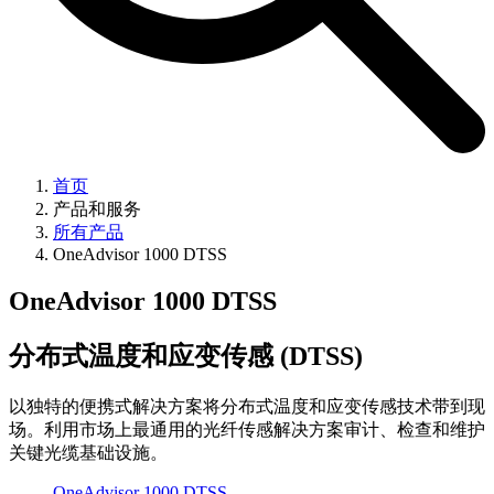
首页
产品和服务
所有产品
OneAdvisor 1000 DTSS
OneAdvisor 1000 DTSS
分布式温度和应变传感 (DTSS)
以独特的便携式解决方案将分布式温度和应变传感技术带到现
场。利用市场上最通用的光纤传感解决方案审计、检查和维护
关键光缆基础设施。
OneAdvisor 1000 DTSS