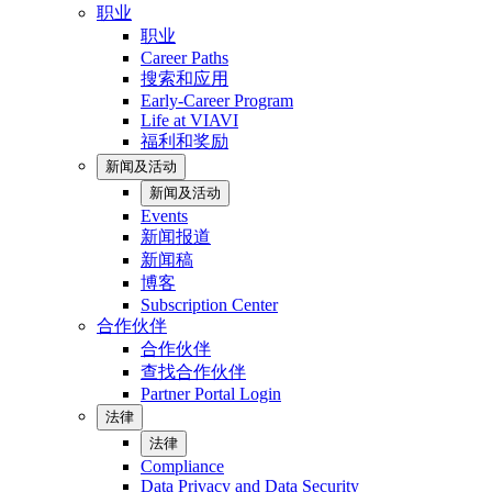
职业
职业
Career Paths
搜索和应用
Early-Career Program
Life at VIAVI
福利和奖励
新闻及活动
新闻及活动
Events
新闻报道
新闻稿
博客
Subscription Center
合作伙伴
合作伙伴
查找合作伙伴
Partner Portal Login
法律
法律
Compliance
Data Privacy and Data Security