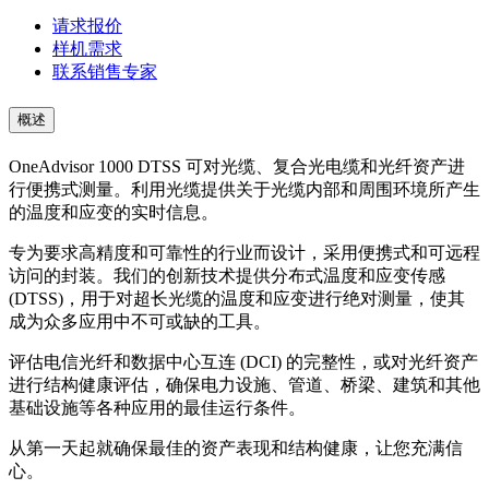
请求报价
样机需求
联系销售专家
概述
OneAdvisor 1000 DTSS 可对光缆、复合光电缆和光纤资产进
行便携式测量。利用光缆提供关于光缆内部和周围环境所产生
的温度和应变的实时信息。
专为要求高精度和可靠性的行业而设计，采用便携式和可远程
访问的封装。我们的创新技术提供分布式温度和应变传感
(DTSS)，用于对超长光缆的温度和应变进行绝对测量，使其
成为众多应用中不可或缺的工具。
评估电信光纤和数据中心互连 (DCI) 的完整性，或对光纤资产
进行结构健康评估，确保电力设施、管道、桥梁、建筑和其他
基础设施等各种应用的最佳运行条件。
从第一天起就确保最佳的资产表现和结构健康，让您充满信
心。