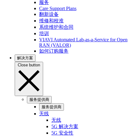
服务
Care Support Plans
翻新设备
维修和校准
系统维护和合同
培训
VIAVI Automated Lab-as-a-Service for Open
RAN (VALOR)
如何订购服务
解决方案
Close button
服务提供商
服务提供商
无线
无线
5G 解决方案
5G 安全性