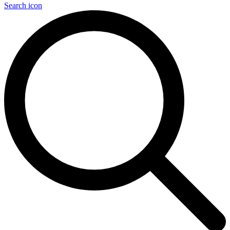
Search icon