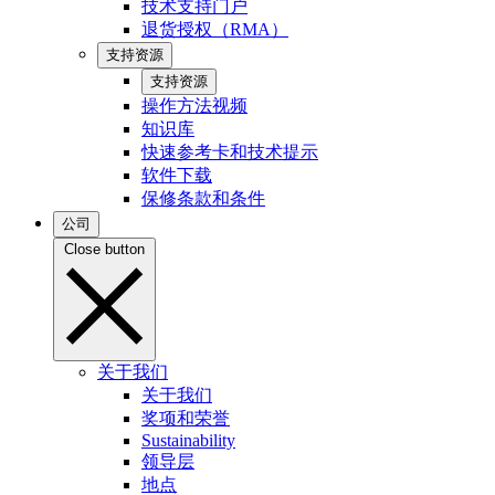
技术支持门户
退货授权（RMA）
支持资源
支持资源
操作方法视频
知识库
快速参考卡和技术提示
软件下载
保修条款和条件
公司
Close button
关于我们
关于我们
奖项和荣誉
Sustainability
领导层
地点