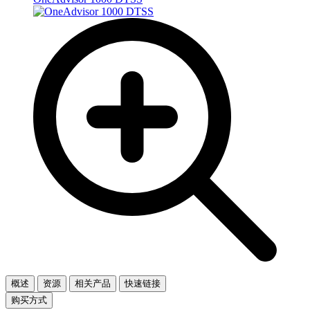
概述
资源
相关产品
快速链接
购买方式