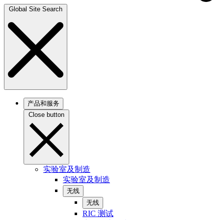
Global Site Search
产品和服务
Close button
实验室及制造
实验室及制造
无线
无线
RIC 测试