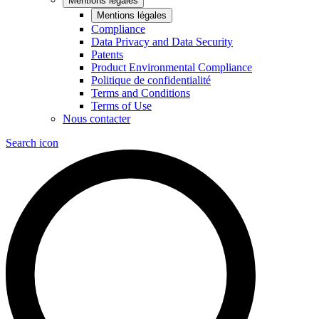
Mentions légales
Mentions légales
Compliance
Data Privacy and Data Security
Patents
Product Environmental Compliance
Politique de confidentialité
Terms and Conditions
Terms of Use
Nous contacter
Search icon