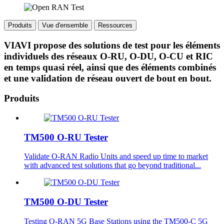
Produits
Vue d'ensemble
Ressources
VIAVI propose des solutions de test pour les éléments
individuels des réseaux O-RU, O-DU, O-CU et RIC
en temps quasi réel, ainsi que des éléments combinés
et une validation de réseau ouvert de bout en bout.
Produits
TM500 O-RU Tester
Validate O-RAN Radio Units and speed up time to market
with advanced test solutions that go beyond traditional...
TM500 O-DU Tester
Testing O-RAN 5G Base Stations using the TM500-C 5G