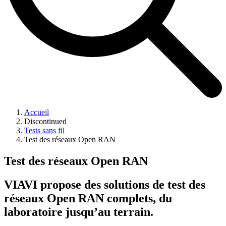
Accueil
Discontinued
Tests sans fil
Test des réseaux Open RAN
Test des réseaux Open RAN
VIAVI propose des solutions de test des
réseaux Open RAN complets, du
laboratoire jusqu’au terrain.