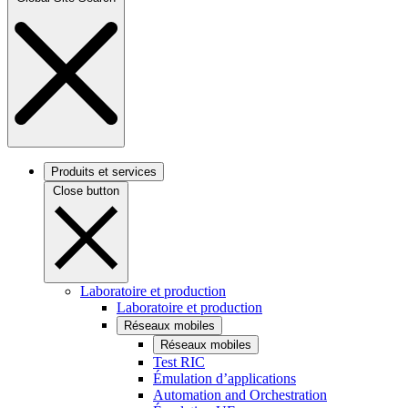
Produits et services
Close button
Laboratoire et production
Laboratoire et production
Réseaux mobiles
Réseaux mobiles
Test RIC
Émulation d’applications
Automation and Orchestration