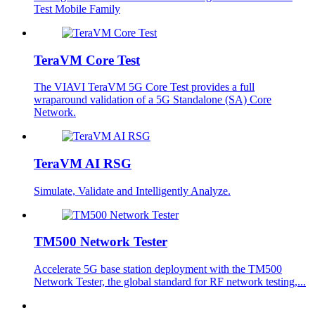
Test Mobile Family
TeraVM Core Test
The VIAVI TeraVM 5G Core Test provides a full
wraparound validation of a 5G Standalone (SA) Core
Network.
TeraVM AI RSG
Simulate, Validate and Intelligently Analyze.
TM500 Network Tester
Accelerate 5G base station deployment with the TM500
Network Tester, the global standard for RF network testing,...