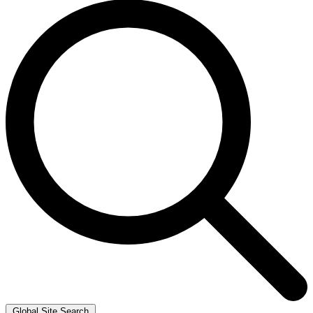
Global Site Search