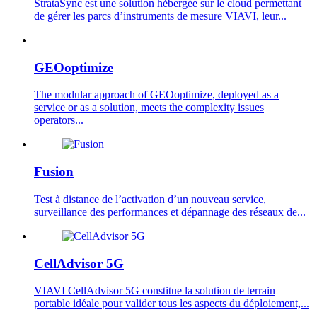
StrataSync est une solution hébergée sur le cloud permettant
de gérer les parcs d’instruments de mesure VIAVI, leur...
GEOoptimize
The modular approach of GEOoptimize, deployed as a
service or as a solution, meets the complexity issues
operators...
Fusion
Test à distance de l’activation d’un nouveau service,
surveillance des performances et dépannage des réseaux de...
CellAdvisor 5G
VIAVI CellAdvisor 5G constitue la solution de terrain
portable idéale pour valider tous les aspects du déploiement,...