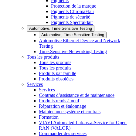
Pigments
Protection de la marque
Pigments ChromaFlair
Pigments de sécurité
Pigments SpectraFlair
Automotive, Time Sensitive Testing
Automotive, Time Sensitive Testing
Automotive Ethernet Device and Network
Testing
Time-Sensitive Networking Testing
Tous les produits
Tous les produits
Tous les produits
Produits par famille
Produits obsolètes
Services
Services
Contrats d’assistance et de maintenance
Produits remis à neuf
Réparation et étalonnage
Maintenance système et contrats
Formation
VIAVI Automated Lab-as-a-Service for Open
RAN (VALOR)
Commander des services