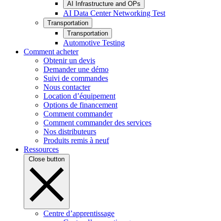
AI Infrastructure and OPs
AI Data Center Networking Test
Transportation
Transportation
Automotive Testing
Comment acheter
Obtenir un devis
Demander une démo
Suivi de commandes
Nous contacter
Location d’équipement
Options de financement
Comment commander
Comment commander des services
Nos distributeurs
Produits remis à neuf
Ressources
Close button
Centre d’apprentissage