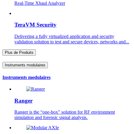
Real-Time Xhaul Analyzer
TeraVM Security
Delivering a fully virtualized application and security
validation solution to test and secure devices, networks and...
Plus de Produits
Instruments modulaires
Instruments modulaires
Ranger
Ranger is the “one-box” solution for RF environment
simulation and forensic signal analysis.