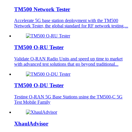
TM500 Network Tester
Accelerate 5G base station deployment with the TM500
Network Tester, the global standard for RF network testing,...
TM500 O-RU Tester
Validate O-RAN Radio Units and speed up time to market
with advanced test solutions that go beyond traditional...
TM500 O-DU Tester
Testing O-RAN 5G Base Stations using the TM500-C 5G
Test Mobile Family
XhaulAdvisor