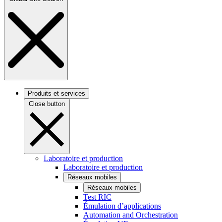
Produits et services
Close button
Laboratoire et production
Laboratoire et production
Réseaux mobiles
Réseaux mobiles
Test RIC
Émulation d’applications
Automation and Orchestration