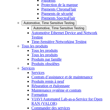
Pigments
Protection de la marque
Pigments ChromaFlair
Pigments de sécurité
Pigments SpectraFlair
Automotive, Time Sensitive Testing
Automotive, Time Sensitive Testing
Automotive Ethernet Device and Network
Testing
Time-Sensitive Networking Testing
Tous les produits
Tous les produits
Tous les produits
Produits par famille
Produits obsolètes
Services
Services
Contrats d’assistance et de maintenance
Produits remis à neuf
Réparation et étalonnage
Maintenance système et contrats
Formation
VIAVI Automated Lab-as-a-Service for Open
RAN (VALOR)
Commander des services