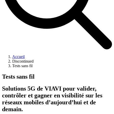
Accueil
Discontinued
Tests sans fil
Tests sans fil
Solutions 5G de VIAVI pour valider,
contrôler et gagner en visibilité sur les
réseaux mobiles d’aujourd’hui et de
demain.