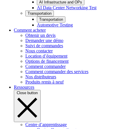
AI Infrastructure and OPs
AI Data Center Networking Test
Transportation
Transportation
Automotive Testing
Comment acheter
Obtenir un devis
Demander une démo
Suivi de commandes
Nous contacter
Location d’équipement
Options de financement
Comment commander
Comment commander des services
Nos distributeurs
Produits remis à neuf
Ressources
Close button
Centre d’apprentissage