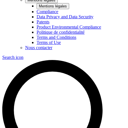
Mentions légales
Mentions légales
Compliance
Data Privacy and Data Security
Patents
Product Environmental Compliance
Politique de confidentialité
Terms and Conditions
Terms of Use
Nous contacter
Search icon