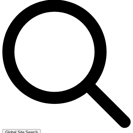
Global Site Search