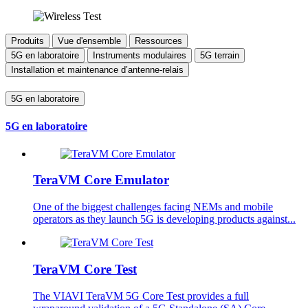
Produits
Vue d'ensemble
Ressources
5G en laboratoire
Instruments modulaires
5G terrain
Installation et maintenance d’antenne-relais
5G en laboratoire
5G en laboratoire
TeraVM Core Emulator
One of the biggest challenges facing NEMs and mobile
operators as they launch 5G is developing products against...
TeraVM Core Test
The VIAVI TeraVM 5G Core Test provides a full