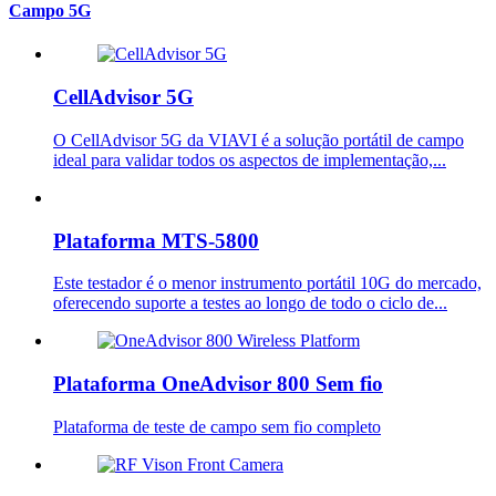
Campo 5G
CellAdvisor 5G
O CellAdvisor 5G da VIAVI é a solução portátil de campo
ideal para validar todos os aspectos de implementação,...
Plataforma MTS-5800
Este testador é o menor instrumento portátil 10G do mercado,
oferecendo suporte a testes ao longo de todo o ciclo de...
Plataforma OneAdvisor 800 Sem fio
Plataforma de teste de campo sem fio completo