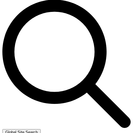
Global Site Search