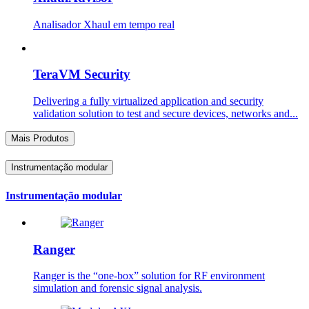
Analisador Xhaul em tempo real
TeraVM Security
Delivering a fully virtualized application and security
validation solution to test and secure devices, networks and...
Mais Produtos
Instrumentação modular
Instrumentação modular
Ranger
Ranger is the “one-box” solution for RF environment
simulation and forensic signal analysis.