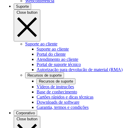
Webconferência
Suporte
Close button
Suporte ao cliente
Suporte ao cliente
Portal do cliente
Atendimento ao cliente
Portal de suporte técnico
Autorização para devolução de material (RMA)
Recursos de suporte
Recursos de suporte
Vídeos de instruções
Base de conhecimento
Cartões rápidos e dicas técnicas
Downloads de software
Garantia, termos e condições
Corporativo
Close button