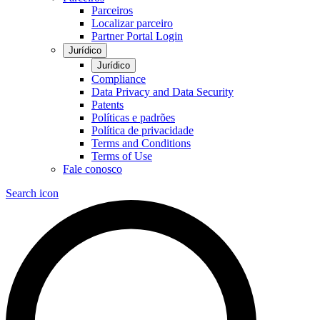
Parceiros
Localizar parceiro
Partner Portal Login
Jurídico
Jurídico
Compliance
Data Privacy and Data Security
Patents
Políticas e padrões
Política de privacidade
Terms and Conditions
Terms of Use
Fale conosco
Search icon