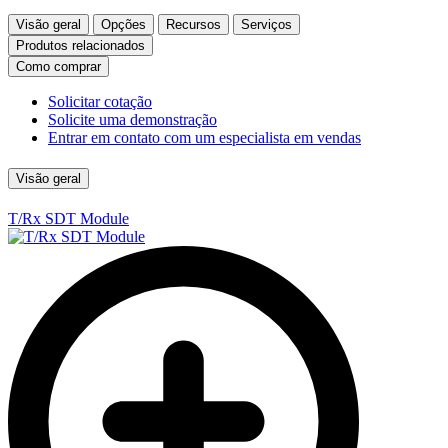
Visão geral
Opções
Recursos
Serviços
Produtos relacionados
Como comprar
Solicitar cotação
Solicite uma demonstração
Entrar em contato com um especialista em vendas
Visão geral
T/Rx SDT Module