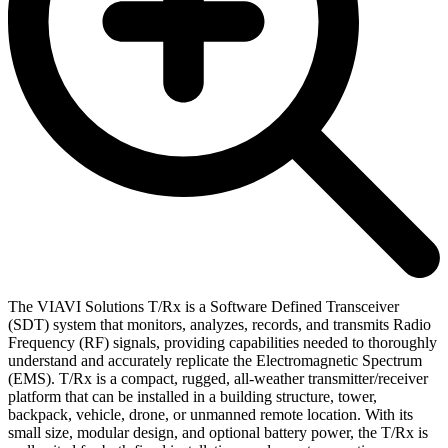
The VIAVI Solutions T/Rx is a Software Defined Transceiver
(SDT) system that monitors, analyzes, records, and transmits Radio
Frequency (RF) signals, providing capabilities needed to thoroughly
understand and accurately replicate the Electromagnetic Spectrum
(EMS). T/Rx is a compact, rugged, all-weather transmitter/receiver
platform that can be installed in a building structure, tower,
backpack, vehicle, drone, or unmanned remote location. With its
small size, modular design, and optional battery power, the T/Rx is