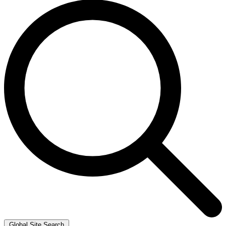
Global Site Search