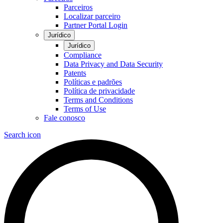
Parceiros
Localizar parceiro
Partner Portal Login
Jurídico
Jurídico
Compliance
Data Privacy and Data Security
Patents
Políticas e padrões
Política de privacidade
Terms and Conditions
Terms of Use
Fale conosco
Search icon