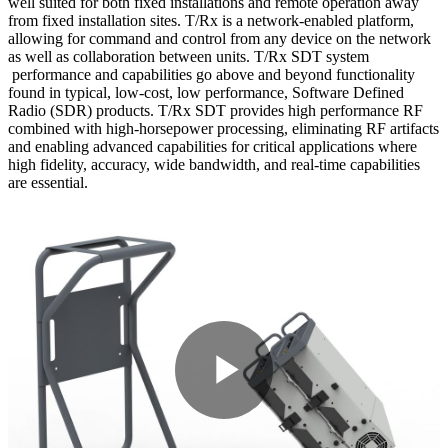
well suited for both fixed installations and remote operation away
from fixed installation sites. T/Rx is a network-enabled platform,
allowing for command and control from any device on the network
as well as collaboration between units. T/Rx SDT system
performance and capabilities go above and beyond functionality
found in typical, low-cost, low performance, Software Defined
Radio (SDR) products. T/Rx SDT provides high performance RF
combined with high-horsepower processing, eliminating RF artifacts
and enabling advanced capabilities for critical applications where
high fidelity, accuracy, wide bandwidth, and real-time capabilities
are essential.