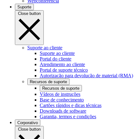
Webconferência
Suporte
Close button
Suporte ao cliente
Suporte ao cliente
Portal do cliente
Atendimento ao cliente
Portal de suporte técnico
Autorização para devolução de material (RMA)
Recursos de suporte
Recursos de suporte
Vídeos de instruções
Base de conhecimento
Cartões rápidos e dicas técnicas
Downloads de software
Garantia, termos e condições
Corporativo
Close button