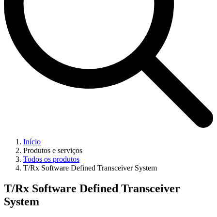
Início
Produtos e serviços
Todos os produtos
T/Rx Software Defined Transceiver System
T/Rx Software Defined Transceiver
System