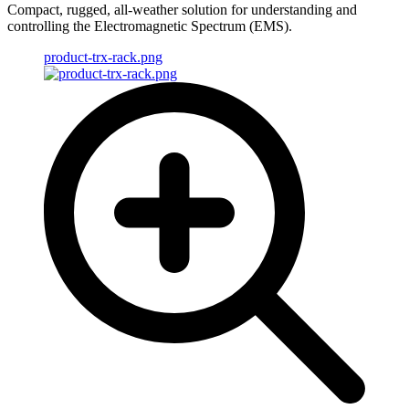
Compact, rugged, all-weather solution for understanding and
controlling the Electromagnetic Spectrum (EMS).
product-trx-rack.png