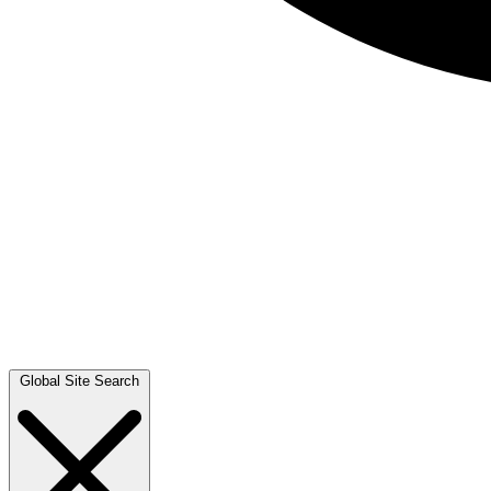
Global Site Search