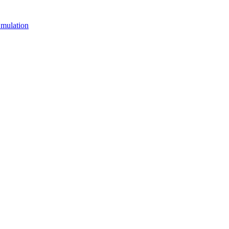
mulation