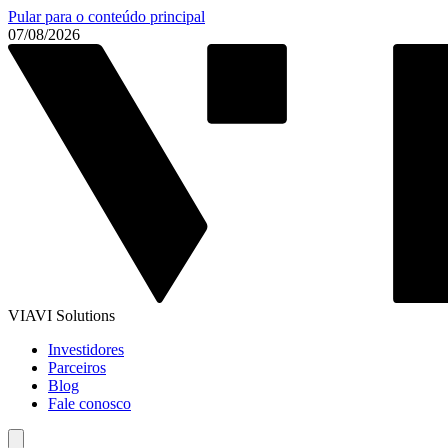
Pular para o conteúdo principal
07/08/2026
VIAVI Solutions
Investidores
Parceiros
Blog
Fale conosco