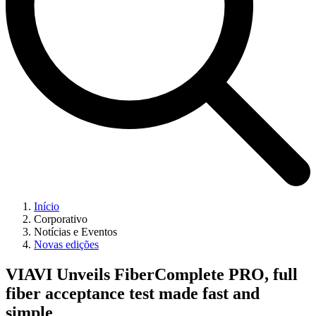
Início
Corporativo
Notícias e Eventos
Novas edições
VIAVI Unveils FiberComplete PRO, full
fiber acceptance test made fast and
simple