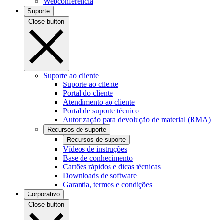
Webconferência
Suporte
Close button
Suporte ao cliente
Suporte ao cliente
Portal do cliente
Atendimento ao cliente
Portal de suporte técnico
Autorização para devolução de material (RMA)
Recursos de suporte
Recursos de suporte
Vídeos de instruções
Base de conhecimento
Cartões rápidos e dicas técnicas
Downloads de software
Garantia, termos e condições
Corporativo
Close button