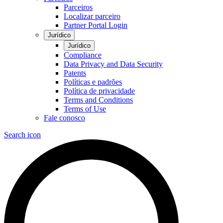
Parceiros
Localizar parceiro
Partner Portal Login
Jurídico
Jurídico
Compliance
Data Privacy and Data Security
Patents
Políticas e padrões
Política de privacidade
Terms and Conditions
Terms of Use
Fale conosco
Search icon