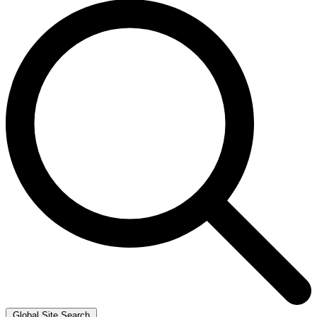
Global Site Search