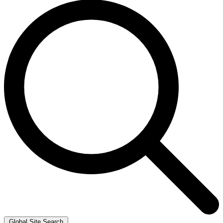
Global Site Search