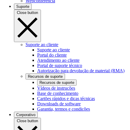
Webconferência
Suporte
Close button
Suporte ao cliente
Suporte ao cliente
Portal do cliente
Atendimento ao cliente
Portal de suporte técnico
Autorização para devolução de material (RMA)
Recursos de suporte
Recursos de suporte
Vídeos de instruções
Base de conhecimento
Cartões rápidos e dicas técnicas
Downloads de software
Garantia, termos e condições
Corporativo
Close button