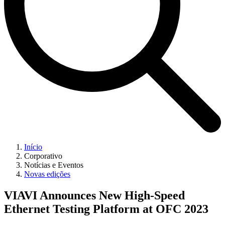
Início
Corporativo
Notícias e Eventos
Novas edições
VIAVI Announces New High-Speed
Ethernet Testing Platform at OFC 2023