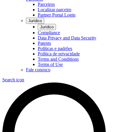
Parceiros
Localizar parceiro
Partner Portal Login
Jurídico
Jurídico
Compliance
Data Privacy and Data Security
Patents
Políticas e padrões
Política de privacidade
Terms and Conditions
Terms of Use
Fale conosco
Search icon