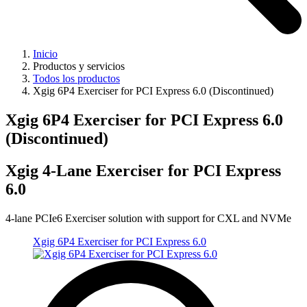
Inicio
Productos y servicios
Todos los productos
Xgig 6P4 Exerciser for PCI Express 6.0 (Discontinued)
Xgig 6P4 Exerciser for PCI Express 6.0
(Discontinued)
Xgig 4-Lane Exerciser for PCI Express
6.0
4-lane PCIe6 Exerciser solution with support for CXL and NVMe
Xgig 6P4 Exerciser for PCI Express 6.0