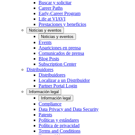
Buscar y solicitar
Career Paths
Early-Career Program
Life at VIAVI
Prestaciones y beneficios
Noticias y eventos
Noticias y eventos
Events
Apariciones en prensa
Comunicados de prensa
Blog Posts
Subscription Center
Distribuidores
Distribuidores
Localizar a un Distribuidor
Partner Portal Login
Información legal
Información legal
Compliance
Data Privacy and Data Security
Patents
Políticas y estándares
Política de privacidad
Terms and Conditions