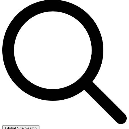
Global Site Search