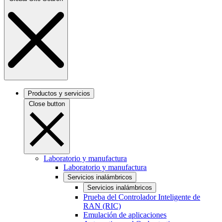
Productos y servicios
Close button
Laboratorio y manufactura
Laboratorio y manufactura
Servicios inalámbricos
Servicios inalámbricos
Prueba del Controlador Inteligente de
RAN (RIC)
Emulación de aplicaciones