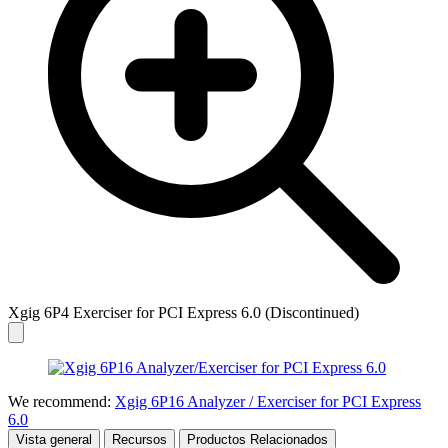
Xgig 6P4 Exerciser for PCI Express 6.0 (Discontinued)
We recommend:
Xgig 6P16 Analyzer / Exerciser for PCI Express
6.0
Vista general
Recursos
Productos Relacionados