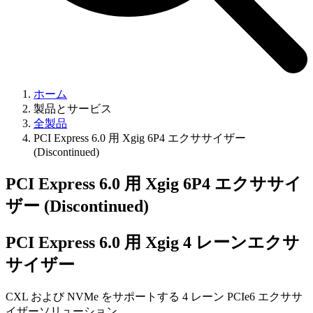
ホーム
製品とサービス
全製品
PCI Express 6.0 用 Xgig 6P4 エクササイザー
(Discontinued)
PCI Express 6.0 用 Xgig 6P4 エクササイ
ザー (Discontinued)
PCI Express 6.0 用 Xgig 4 レーンエクサ
サイザー
CXL および NVMe をサポートする 4 レーン PCIe6 エクササ
イザーソリューション