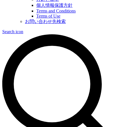
個人情報保護方針
Terms and Conditions
Terms of Use
お問い合わせ先検索
Search icon