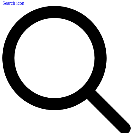
Search icon