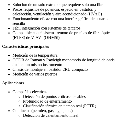
Solución de un solo extremo que requiere solo una fibra
Pocos requisitos de potencia, espacio en bastidor, y
calefacción, ventilación y aire acondicionado (HVAC)
Funcionamiento eficaz con una interfaz gráfica de usuario
sencilla
Fácil integración con sistemas de terceros
Compatible con el sistema remoto de pruebas de fibra óptica
(RTFS) de VIAVI (ONMSi)
Características principales
Medición de la temperatura
OTDR de Raman y Rayleigh monomodo de longitud de onda
dual en un mismo instrumento
Chasis de montaje en bastidor 2RU compacto
Medición de varios puertos
Aplicaciones
Compañías eléctricas
Detección de puntos críticos de cables
Profundidad de enterramiento
Clasificación térmica en tiempo real (RTTR)
Conductos (petróleo, gas, agua, etc.)
Detección de calentamiento lineal