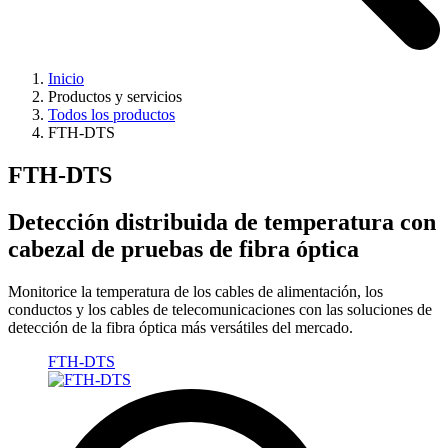
Inicio
Productos y servicios
Todos los productos
FTH-DTS
FTH-DTS
Detección distribuida de temperatura con
cabezal de pruebas de fibra óptica
Monitorice la temperatura de los cables de alimentación, los
conductos y los cables de telecomunicaciones con las soluciones de
detección de la fibra óptica más versátiles del mercado.
FTH-DTS