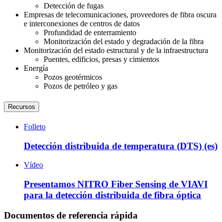
Detección de fugas
Empresas de telecomunicaciones, proveedores de fibra oscura
e interconexiones de centros de datos
Profundidad de enterramiento
Monitorización del estado y degradación de la fibra
Monitorización del estado estructural y de la infraestructura
Puentes, edificios, presas y cimientos
Energía
Pozos geotérmicos
Pozos de petróleo y gas
Recursos
Folleto
Detección distribuida de temperatura (DTS) (es)
Vídeo
Presentamos NITRO Fiber Sensing de VIAVI
para la detección distribuida de fibra óptica
Documentos de referencia rápida