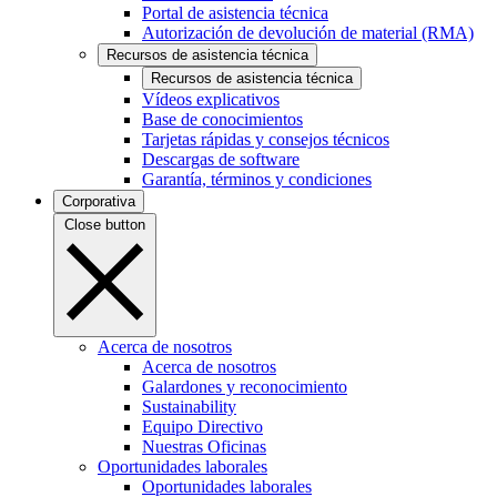
Portal de asistencia técnica
Autorización de devolución de material (RMA)
Recursos de asistencia técnica
Recursos de asistencia técnica
Vídeos explicativos
Base de conocimientos
Tarjetas rápidas y consejos técnicos
Descargas de software
Garantía, términos y condiciones
Corporativa
Close button
Acerca de nosotros
Acerca de nosotros
Galardones y reconocimiento
Sustainability
Equipo Directivo
Nuestras Oficinas
Oportunidades laborales
Oportunidades laborales