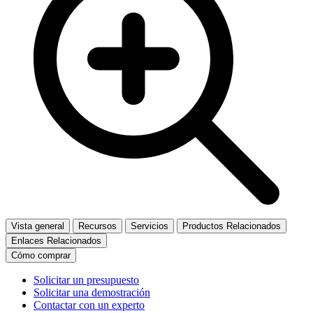
Vista general
Recursos
Servicios
Productos Relacionados
Enlaces Relacionados
Cómo comprar
Solicitar un presupuesto
Solicitar una demostración
Contactar con un experto