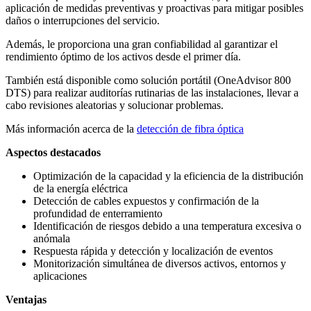
aplicación de medidas preventivas y proactivas para mitigar posibles
daños o interrupciones del servicio.
Además, le proporciona una gran confiabilidad al garantizar el
rendimiento óptimo de los activos desde el primer día.
También está disponible como solución portátil (OneAdvisor 800
DTS) para realizar auditorías rutinarias de las instalaciones, llevar a
cabo revisiones aleatorias y solucionar problemas.
Más información acerca de la
detección de fibra óptica
Aspectos destacados
Optimización de la capacidad y la eficiencia de la distribución
de la energía eléctrica
Detección de cables expuestos y confirmación de la
profundidad de enterramiento
Identificación de riesgos debido a una temperatura excesiva o
anómala
Respuesta rápida y detección y localización de eventos
Monitorización simultánea de diversos activos, entornos y
aplicaciones
Ventajas