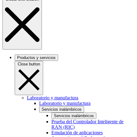
Productos y servicios
Close button
Laboratorio y manufactura
Laboratorio y manufactura
Servicios inalámbricos
Servicios inalámbricos
Prueba del Controlador Inteligente de
RAN (RIC)
Emulación de aplicaciones