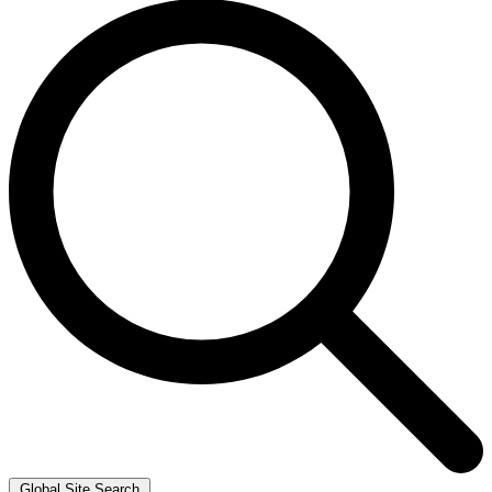
Global Site Search