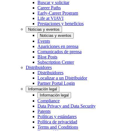
Buscar y solicitar
Career Paths
Early-Career Program
Life at VIAVI
Prestaciones y beneficios
Noticias y eventos
Noticias y eventos
Events
Apariciones en prensa
Comunicados de prensa
Blog Posts
Subscription Center
Distribuidores
Distribuidores
Localizar a un Distribuidor
Partner Portal Login
Información legal
Información legal
Compliance
Data Privacy and Data Security
Patents
Políticas y estándares
Política de privacidad
Terms and Conditions