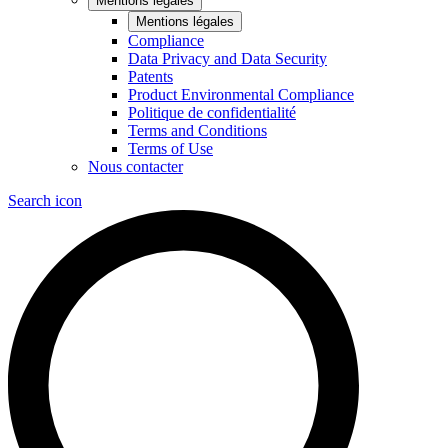
Mentions légales
Mentions légales
Compliance
Data Privacy and Data Security
Patents
Product Environmental Compliance
Politique de confidentialité
Terms and Conditions
Terms of Use
Nous contacter
Search icon