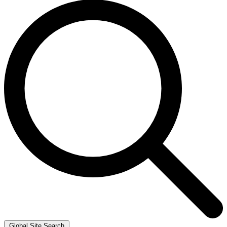
Global Site Search