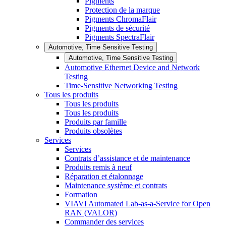
Pigments
Protection de la marque
Pigments ChromaFlair
Pigments de sécurité
Pigments SpectraFlair
Automotive, Time Sensitive Testing
Automotive, Time Sensitive Testing
Automotive Ethernet Device and Network
Testing
Time-Sensitive Networking Testing
Tous les produits
Tous les produits
Tous les produits
Produits par famille
Produits obsolètes
Services
Services
Contrats d’assistance et de maintenance
Produits remis à neuf
Réparation et étalonnage
Maintenance système et contrats
Formation
VIAVI Automated Lab-as-a-Service for Open
RAN (VALOR)
Commander des services