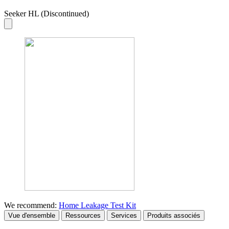
Seeker HL (Discontinued)
We recommend:
Home Leakage Test Kit
Vue d'ensemble
Ressources
Services
Produits associés