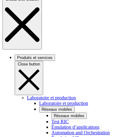
Produits et services
Close button
Laboratoire et production
Laboratoire et production
Réseaux mobiles
Réseaux mobiles
Test RIC
Émulation d’applications
Automation and Orchestration