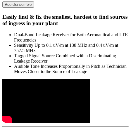
Vue d'ensemble
Easily find & fix the smallest, hardest to find sources
of ingress in your plant
Dual-Band Leakage Receiver for Both Aeronautical and LTE
Frequencies
Sensitivity Up to 0.1 uV/m at 138 MHz and 0.4 uV/m at
757.5 MHz
Tagged Signal Source Combined with a Discriminating
Leakage Receiver
Audible Tone Increases Proportionally in Pitch as Technician
Moves Closer to the Source of Leakage