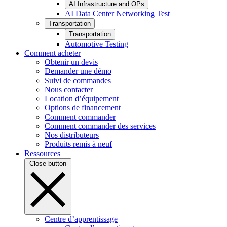
AI Infrastructure and OPs
AI Data Center Networking Test
Transportation
Transportation
Automotive Testing
Comment acheter
Obtenir un devis
Demander une démo
Suivi de commandes
Nous contacter
Location d’équipement
Options de financement
Comment commander
Comment commander des services
Nos distributeurs
Produits remis à neuf
Ressources
Close button
Centre d’apprentissage