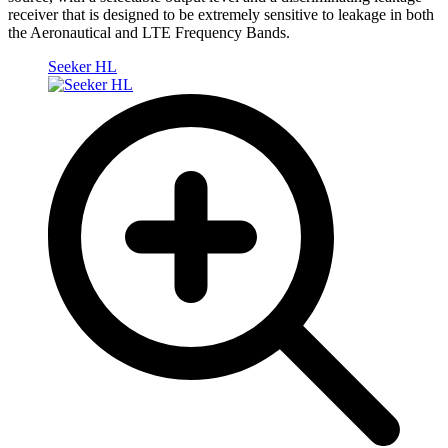
receiver that is designed to be extremely sensitive to leakage in both
the Aeronautical and LTE Frequency Bands.
Seeker HL