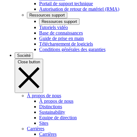
Portail de support technique
Autorisation de retour de matériel (RMA)
Ressources support
Ressources support
Tutoriels vidéo
Base de connaissances
Guide de prise en main
Téléchargement de logiciels
Conditions générales des garanties
Société
Close button
À propos de nous
À propos de nous
Distinctions
Sustainability
Equipe de direction
Sites
Carrières
Carrières