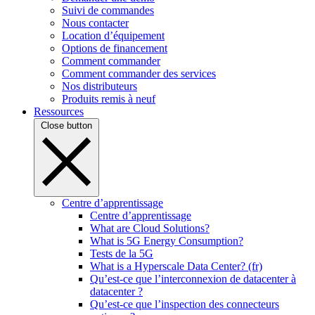
Suivi de commandes
Nous contacter
Location d’équipement
Options de financement
Comment commander
Comment commander des services
Nos distributeurs
Produits remis à neuf
Ressources
Close button
Centre d’apprentissage
Centre d’apprentissage
What are Cloud Solutions?
What is 5G Energy Consumption?
Tests de la 5G
What is a Hyperscale Data Center? (fr)
Qu’est-ce que l’interconnexion de datacenter à
datacenter ?
Qu’est-ce que l’inspection des connecteurs