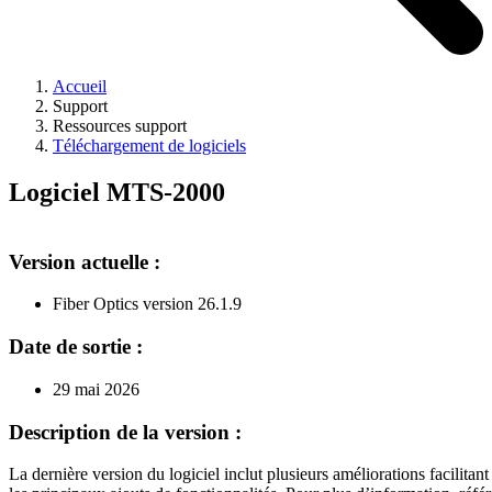
Accueil
Support
Ressources support
Téléchargement de logiciels
Logiciel MTS-2000
Version actuelle :
Fiber Optics version 26.1.9
Date de sortie :
29 mai 2026
Description de la version :
La dernière version du logiciel inclut plusieurs améliorations facilitant 