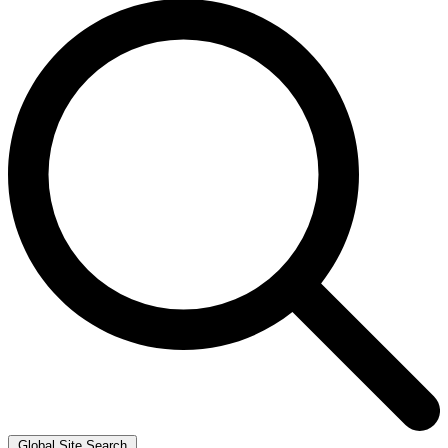
Global Site Search