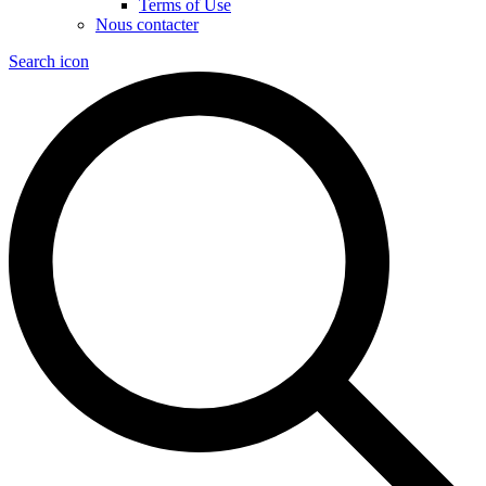
Terms of Use
Nous contacter
Search icon