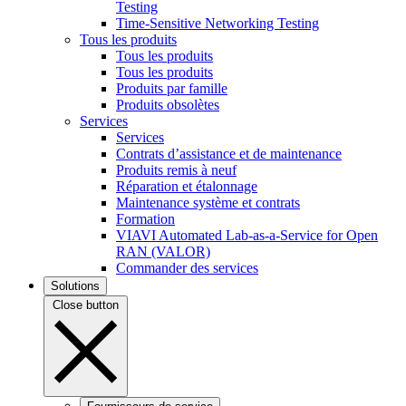
Testing
Time-Sensitive Networking Testing
Tous les produits
Tous les produits
Tous les produits
Produits par famille
Produits obsolètes
Services
Services
Contrats d’assistance et de maintenance
Produits remis à neuf
Réparation et étalonnage
Maintenance système et contrats
Formation
VIAVI Automated Lab-as-a-Service for Open
RAN (VALOR)
Commander des services
Solutions
Close button