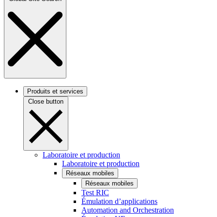
Produits et services
Close button
Laboratoire et production
Laboratoire et production
Réseaux mobiles
Réseaux mobiles
Test RIC
Émulation d’applications
Automation and Orchestration