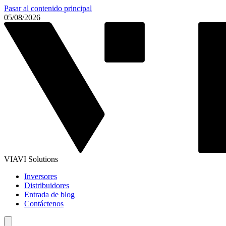
Pasar al contenido principal
05/08/2026
VIAVI Solutions
Inversores
Distribuidores
Entrada de blog
Contáctenos