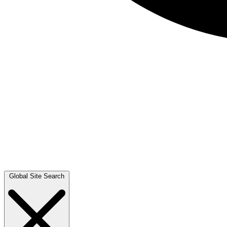
Global Site Search