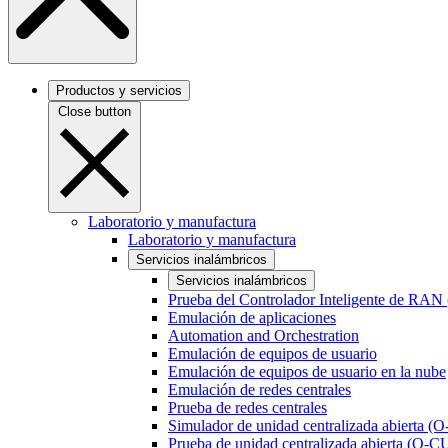
Productos y servicios
Close button
Laboratorio y manufactura
Laboratorio y manufactura
Servicios inalámbricos
Servicios inalámbricos
Prueba del Controlador Inteligente de RAN
Emulación de aplicaciones
Automation and Orchestration
Emulación de equipos de usuario
Emulación de equipos de usuario en la nube
Emulación de redes centrales
Prueba de redes centrales
Simulador de unidad centralizada abierta (
Prueba de unidad centralizada abierta (O-C