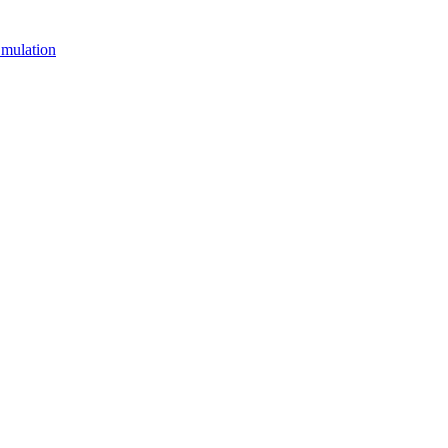
mulation