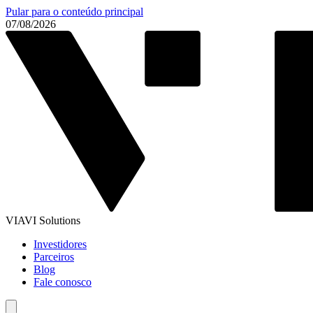
Pular para o conteúdo principal
07/08/2026
VIAVI Solutions
Investidores
Parceiros
Blog
Fale conosco