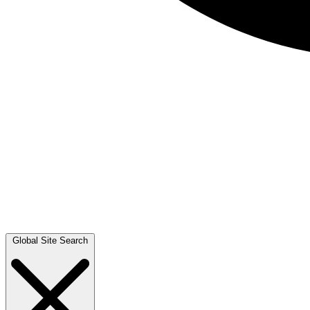
Global Site Search