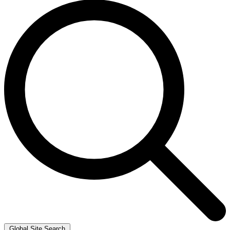
Global Site Search