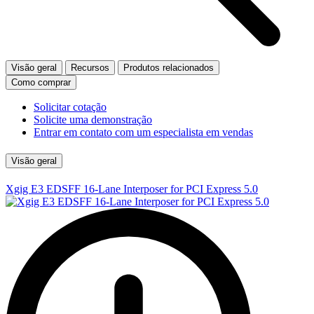
Visão geral
Recursos
Produtos relacionados
Como comprar
Solicitar cotação
Solicite uma demonstração
Entrar em contato com um especialista em vendas
Visão geral
Xgig E3 EDSFF 16-Lane Interposer for PCI Express 5.0