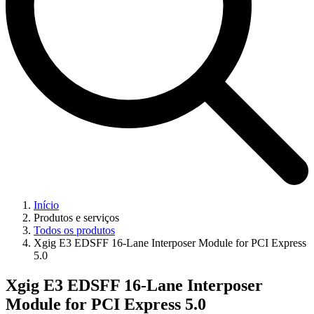
Início
Produtos e serviços
Todos os produtos
Xgig E3 EDSFF 16-Lane Interposer Module for PCI Express
5.0
Xgig E3 EDSFF 16-Lane Interposer
Module for PCI Express 5.0