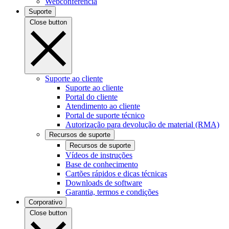
Webconferência
Suporte
Close button
Suporte ao cliente
Suporte ao cliente
Portal do cliente
Atendimento ao cliente
Portal de suporte técnico
Autorização para devolução de material (RMA)
Recursos de suporte
Recursos de suporte
Vídeos de instruções
Base de conhecimento
Cartões rápidos e dicas técnicas
Downloads de software
Garantia, termos e condições
Corporativo
Close button