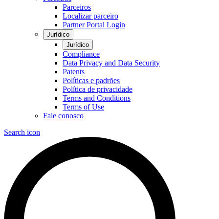
Parceiros
Localizar parceiro
Partner Portal Login
Jurídico
Jurídico
Compliance
Data Privacy and Data Security
Patents
Políticas e padrões
Política de privacidade
Terms and Conditions
Terms of Use
Fale conosco
Search icon