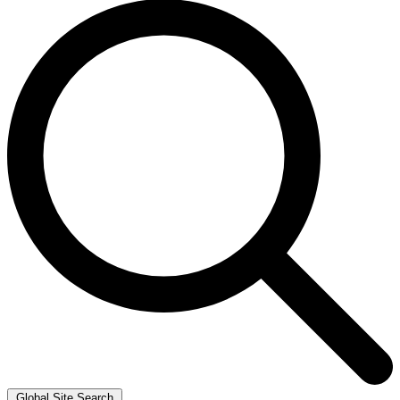
Global Site Search