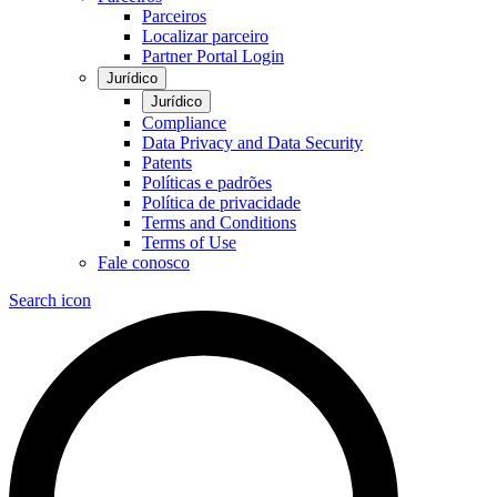
Parceiros
Localizar parceiro
Partner Portal Login
Jurídico
Jurídico
Compliance
Data Privacy and Data Security
Patents
Políticas e padrões
Política de privacidade
Terms and Conditions
Terms of Use
Fale conosco
Search icon