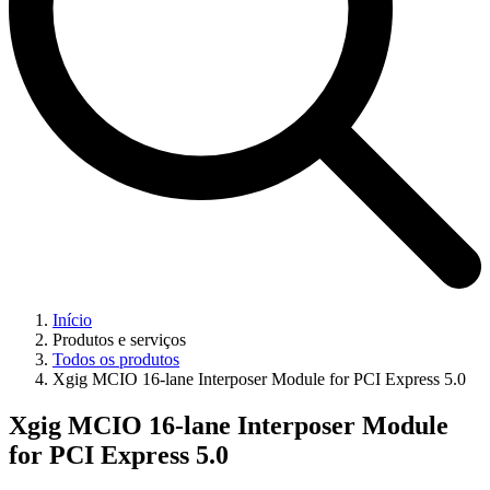
Início
Produtos e serviços
Todos os produtos
Xgig MCIO 16-lane Interposer Module for PCI Express 5.0
Xgig MCIO 16-lane Interposer Module
for PCI Express 5.0