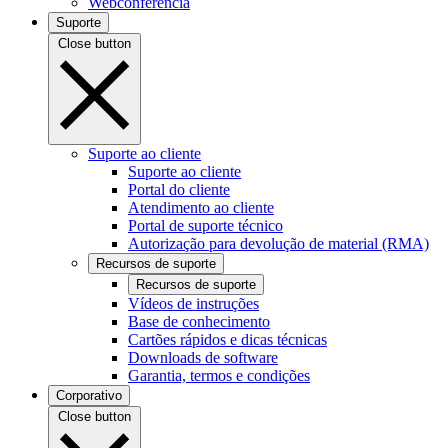
Webconferência
Suporte
Close button
Suporte ao cliente
Suporte ao cliente
Portal do cliente
Atendimento ao cliente
Portal de suporte técnico
Autorização para devolução de material (RMA)
Recursos de suporte
Recursos de suporte
Vídeos de instruções
Base de conhecimento
Cartões rápidos e dicas técnicas
Downloads de software
Garantia, termos e condições
Corporativo
Close button