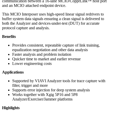
communication between a 16-lane MCIO/CopprLink™ host port
and an MCIO attached endpoint device.
This MCIO Interposer uses high-speed linear signal redrivers to
buffer system data signals ensuring a clean signal is delivered to
both the Analyzer and devices-under-test (DUT) for accurate
protocol capture and analysis.
Benefits
Provides consistent, repeatable capture of link training,
equalization negotiation and other data analysis
Faster analysis and problem isolation
Quicker time to market and earlier revenue
Lower engineering costs
Applications
Supported by VIAVI Analyzer tools for trace capture with
filter, trigger and more
Supports error injection for deep system analysis
Works together with Xgig 5P16 and 5P8
Analyzer/Exerciser/Jammer platforms
Highlights