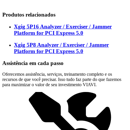
Produtos relacionados
Xgig 5P16 Analyzer / Exerciser / Jammer
Platform for PCI Express 5.0
Xgig 5P8 Analyzer / Exerciser / Jammer
Platform for PCI Express 5.0
Assistência em cada passo
Oferecemos assistência, serviços, treinamento completo e os
recursos de que você precisar. Isso tudo faz parte do que fazemos
para maximizar o valor de seu investimento VIAVI.