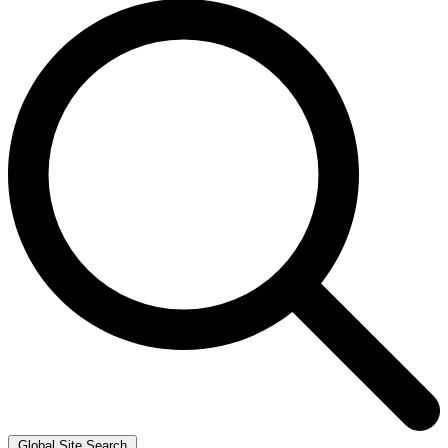
Global Site Search