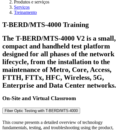
Produtos e serviços
Serviços
Treinamento
T-BERD/MTS-4000 Training
The T-BERD/MTS-4000 V2 is a small,
compact and handheld test platform
designed for all phases of the network
lifecycle, from the installation to the
maintenance of Metro, Core, Access,
FTTH, FTTx, HFC, Wireless, 5G,
Enterprise and Data Center networks.
On-Site and Virtual Classroom
Fiber Optic Testing with T-BERD/MTS-4000
This course presents a detailed overview of technology
fundamentals, testing, and troubleshooting using the product,