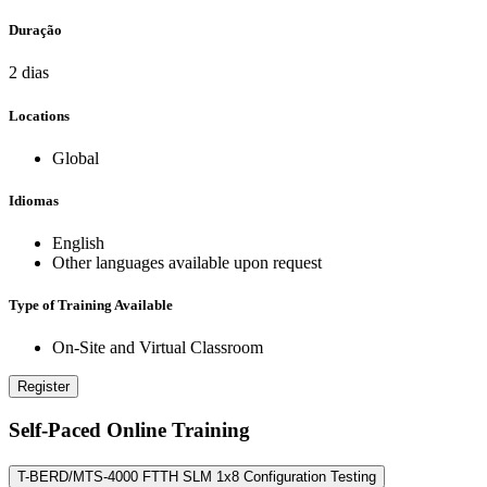
Duração
2 dias
Locations
Global
Idiomas
English
Other languages available upon request
Type of Training Available
On-Site and Virtual Classroom
Register
Self-Paced Online Training
T-BERD/MTS-4000 FTTH SLM 1x8 Configuration Testing