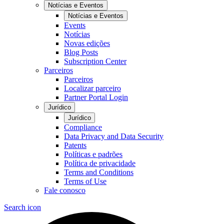
Notícias e Eventos
Notícias e Eventos
Events
Notícias
Novas edições
Blog Posts
Subscription Center
Parceiros
Parceiros
Localizar parceiro
Partner Portal Login
Jurídico
Jurídico
Compliance
Data Privacy and Data Security
Patents
Políticas e padrões
Política de privacidade
Terms and Conditions
Terms of Use
Fale conosco
Search icon