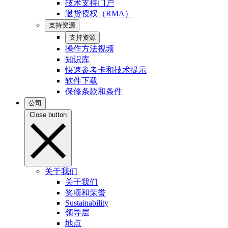
技术支持门户
退货授权（RMA）
支持资源
支持资源
操作方法视频
知识库
快速参考卡和技术提示
软件下载
保修条款和条件
公司
Close button
关于我们
关于我们
奖项和荣誉
Sustainability
领导层
地点