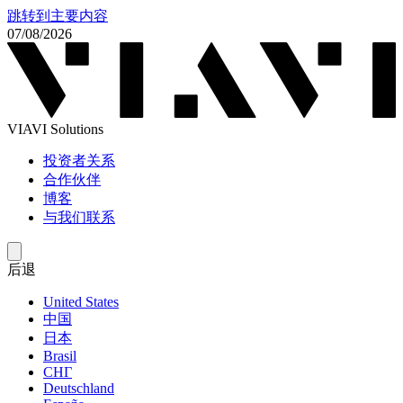
跳转到主要内容
07/08/2026
VIAVI Solutions
投资者关系
合作伙伴
博客
与我们联系
后退
United States
中国
日本
Brasil
СНГ
Deutschland