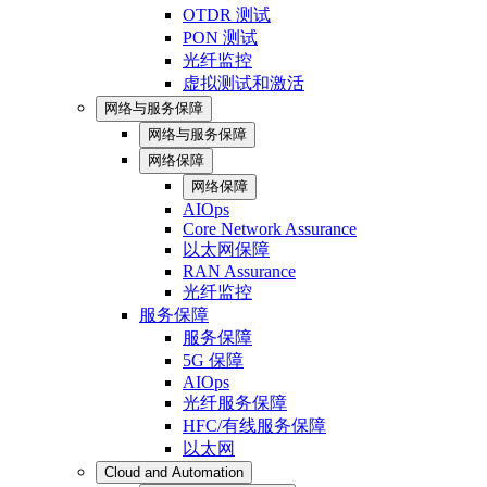
OTDR 测试
PON 测试
光纤监控
虚拟测试和激活
网络与服务保障
网络与服务保障
网络保障
网络保障
AIOps
Core Network Assurance
以太网保障
RAN Assurance
光纤监控
服务保障
服务保障
5G 保障
AIOps
光纤服务保障
HFC/有线服务保障
以太网
Cloud and Automation