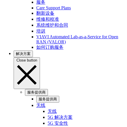
服务
Care Support Plans
翻新设备
维修和校准
系统维护和合同
培训
VIAVI Automated Lab-as-a-Service for Open
RAN (VALOR)
如何订购服务
解决方案
Close button
服务提供商
服务提供商
无线
无线
5G 解决方案
5G 安全性