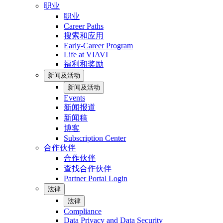
职业
职业
Career Paths
搜索和应用
Early-Career Program
Life at VIAVI
福利和奖励
新闻及活动
新闻及活动
Events
新闻报道
新闻稿
博客
Subscription Center
合作伙伴
合作伙伴
查找合作伙伴
Partner Portal Login
法律
法律
Compliance
Data Privacy and Data Security