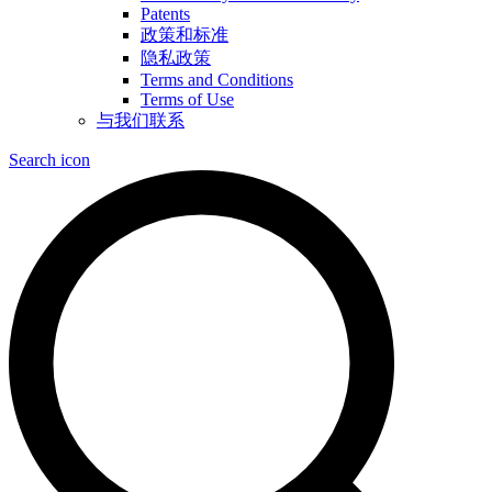
Patents
政策和标准
隐私政策
Terms and Conditions
Terms of Use
与我们联系
Search icon