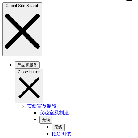
Global Site Search
产品和服务
Close button
实验室及制造
实验室及制造
无线
无线
RIC 测试