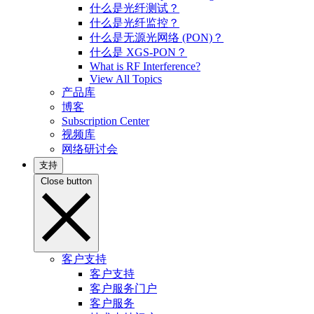
什么是光纤测试？
什么是光纤监控？
什么是无源光网络 (PON)？
什么是 XGS-PON？
What is RF Interference?
View All Topics
产品库
博客
Subscription Center
视频库
网络研讨会
支持
Close button
客户支持
客户支持
客户服务门户
客户服务