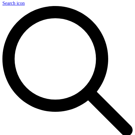
Search icon