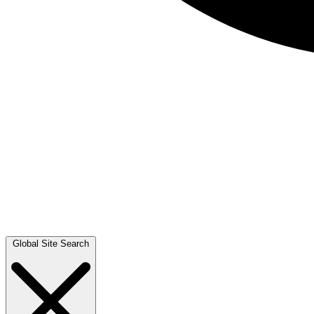
Global Site Search