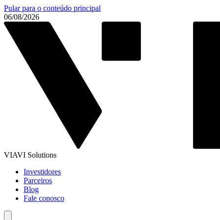
Pular para o conteúdo principal
06/08/2026
VIAVI Solutions
Investidores
Parceiros
Blog
Fale conosco