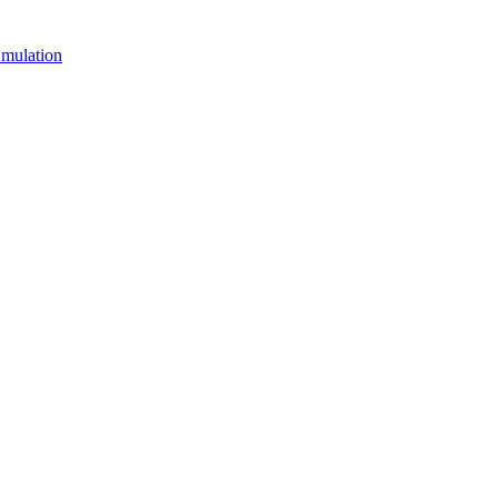
mulation