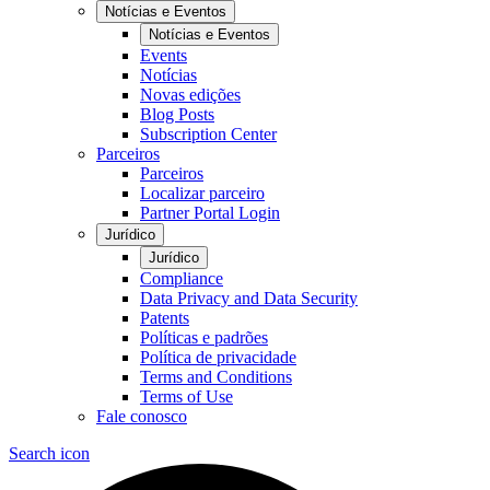
Notícias e Eventos
Notícias e Eventos
Events
Notícias
Novas edições
Blog Posts
Subscription Center
Parceiros
Parceiros
Localizar parceiro
Partner Portal Login
Jurídico
Jurídico
Compliance
Data Privacy and Data Security
Patents
Políticas e padrões
Política de privacidade
Terms and Conditions
Terms of Use
Fale conosco
Search icon