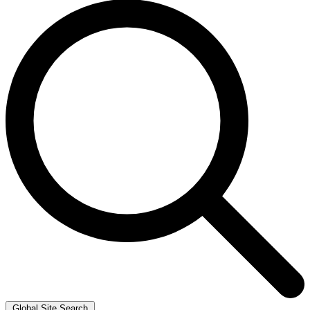
Global Site Search