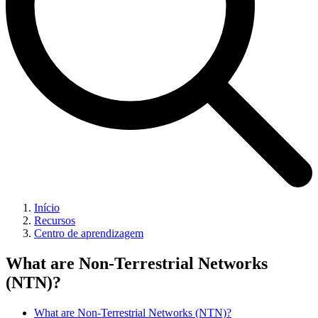
Início
Recursos
Centro de aprendizagem
What are Non-Terrestrial Networks
(NTN)?
What are Non-Terrestrial Networks (NTN)?