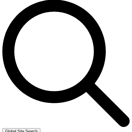
Global Site Search