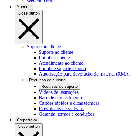
Webconferência
Suporte
Close button
Suporte ao cliente
Suporte ao cliente
Portal do cliente
Atendimento ao cliente
Portal de suporte técnico
Autorização para devolução de material (RMA)
Recursos de suporte
Recursos de suporte
Vídeos de instruções
Base de conhecimento
Cartões rápidos e dicas técnicas
Downloads de software
Garantia, termos e condições
Corporativo
Close button