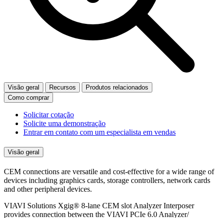
Visão geral
Recursos
Produtos relacionados
Como comprar
Solicitar cotação
Solicite uma demonstração
Entrar em contato com um especialista em vendas
Visão geral
CEM connections are versatile and cost-effective for a wide range of
devices including graphics cards, storage controllers, network cards
and other peripheral devices.
VIAVI Solutions Xgig® 8-lane CEM slot Analyzer Interposer
provides connection between the VIAVI PCIe 6.0 Analyzer/