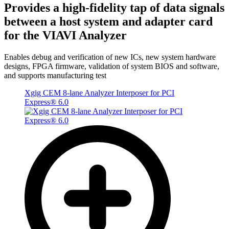
Provides a high-fidelity tap of data signals
between a host system and adapter card
for the VIAVI Analyzer
Enables debug and verification of new ICs, new system hardware
designs, FPGA firmware, validation of system BIOS and software,
and supports manufacturing test
Xgig CEM 8-lane Analyzer Interposer for PCI
Express® 6.0