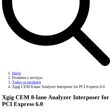
Início
Produtos e serviços
Todos os produtos
Xgig CEM 8-lane Analyzer Interposer for PCI Express 6.0
Xgig CEM 8-lane Analyzer Interposer for
PCI Express 6.0