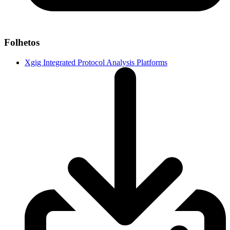
Folhetos
Xgig Integrated Protocol Analysis Platforms