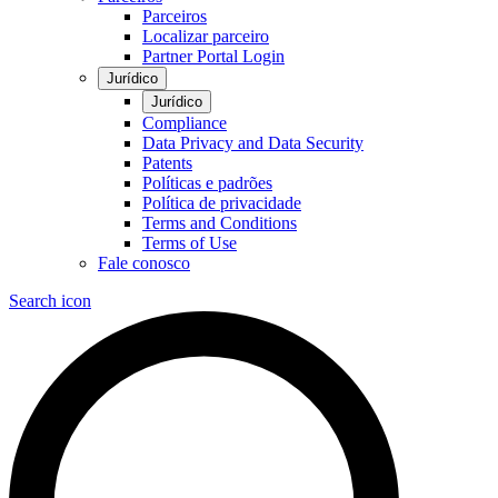
Parceiros
Localizar parceiro
Partner Portal Login
Jurídico
Jurídico
Compliance
Data Privacy and Data Security
Patents
Políticas e padrões
Política de privacidade
Terms and Conditions
Terms of Use
Fale conosco
Search icon