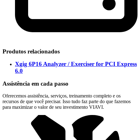
Produtos relacionados
Xgig 6P16 Analyzer / Exerciser for PCI Express
6.0
Assistência em cada passo
Oferecemos assistência, serviços, treinamento completo e os
recursos de que você precisar. Isso tudo faz parte do que fazemos
para maximizar o valor de seu investimento VIAVI.