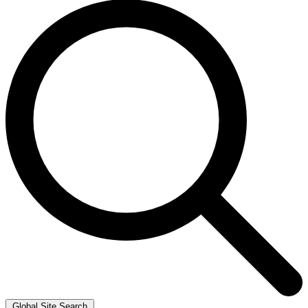
Global Site Search