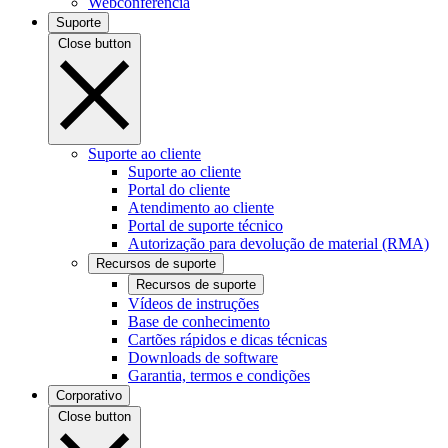
Webconferência
Suporte
Close button
Suporte ao cliente
Suporte ao cliente
Portal do cliente
Atendimento ao cliente
Portal de suporte técnico
Autorização para devolução de material (RMA)
Recursos de suporte
Recursos de suporte
Vídeos de instruções
Base de conhecimento
Cartões rápidos e dicas técnicas
Downloads de software
Garantia, termos e condições
Corporativo
Close button