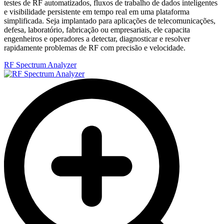
testes de RF automatizados, fluxos de trabalho de dados inteligentes
e visibilidade persistente em tempo real em uma plataforma
simplificada. Seja implantado para aplicações de telecomunicações,
defesa, laboratório, fabricação ou empresariais, ele capacita
engenheiros e operadores a detectar, diagnosticar e resolver
rapidamente problemas de RF com precisão e velocidade.
RF Spectrum Analyzer