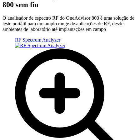
800 sem fio
O analisador de espectro RF do OneAdvisor 800 é uma solução de
teste portátil para um amplo range de aplicações de RF, desde
ambientes de laboratório até implantações em campo
RF Spectrum Analyzer