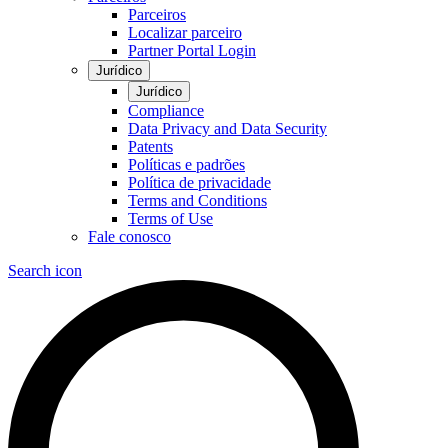
Parceiros
Localizar parceiro
Partner Portal Login
Jurídico
Jurídico
Compliance
Data Privacy and Data Security
Patents
Políticas e padrões
Política de privacidade
Terms and Conditions
Terms of Use
Fale conosco
Search icon