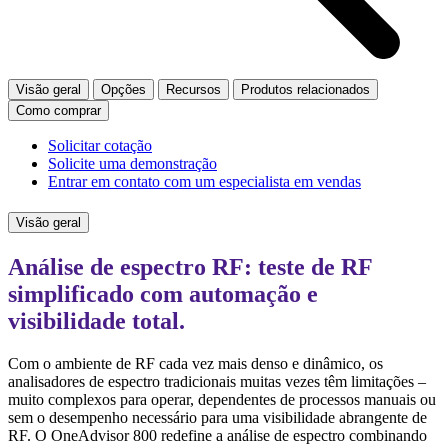
Visão geral
Opções
Recursos
Produtos relacionados
Como comprar
Solicitar cotação
Solicite uma demonstração
Entrar em contato com um especialista em vendas
Visão geral
Análise de espectro RF: teste de RF
simplificado com automação e
visibilidade total.
Com o ambiente de RF cada vez mais denso e dinâmico, os
analisadores de espectro tradicionais muitas vezes têm limitações –
muito complexos para operar, dependentes de processos manuais ou
sem o desempenho necessário para uma visibilidade abrangente de
RF. O OneAdvisor 800 redefine a análise de espectro combinando