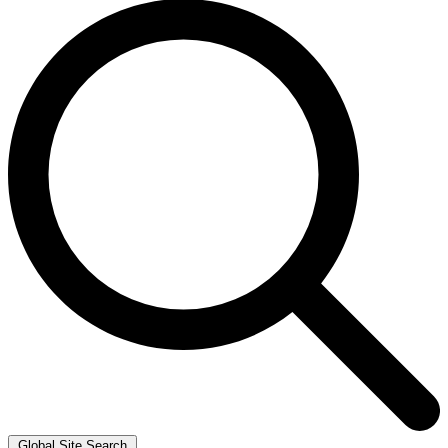
Global Site Search