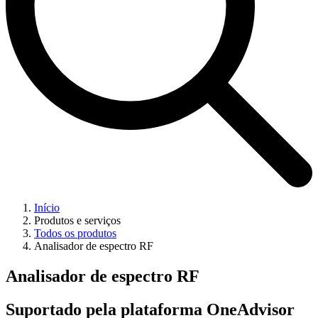
Início
Produtos e serviços
Todos os produtos
Analisador de espectro RF
Analisador de espectro RF
Suportado pela plataforma OneAdvisor