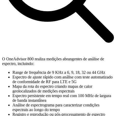
O OneAdvisor 800 realiza medições abrangentes de análise de
espectro, incluindo:
Range de frequência de 9 KHz a 6, 9, 18, 32 ou 44 GHz
Espectro de ajuste rápido com análise com teste automatizado
de conformidade de RF para LTE e 5G
Mapa da rota do espectro criando mapas de calor
geolocalizados de medições espectrais
Espectro persistente em tempo real com 100 MHz de largura
de banda instantânea
Análise de espectrograma para caracterizar condições
espectrais ao longo do tempo
Registro e reprodução ou pós-processamento de espectro