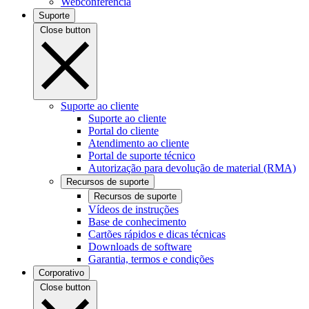
Webconferência
Suporte
Close button
Suporte ao cliente
Suporte ao cliente
Portal do cliente
Atendimento ao cliente
Portal de suporte técnico
Autorização para devolução de material (RMA)
Recursos de suporte
Recursos de suporte
Vídeos de instruções
Base de conhecimento
Cartões rápidos e dicas técnicas
Downloads de software
Garantia, termos e condições
Corporativo
Close button