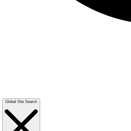
Global Site Search