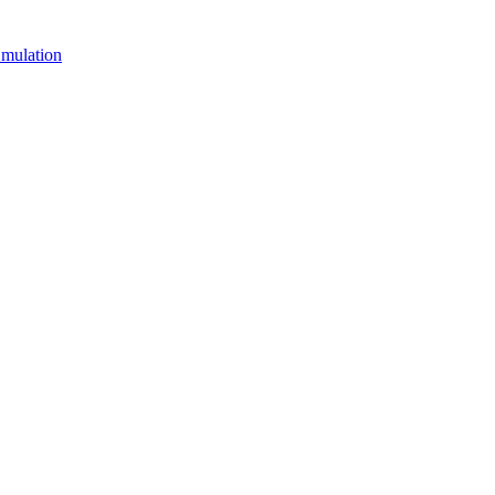
mulation