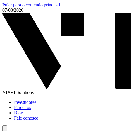
Pular para o conteúdo principal
07/08/2026
VIAVI Solutions
Investidores
Parceiros
Blog
Fale conosco