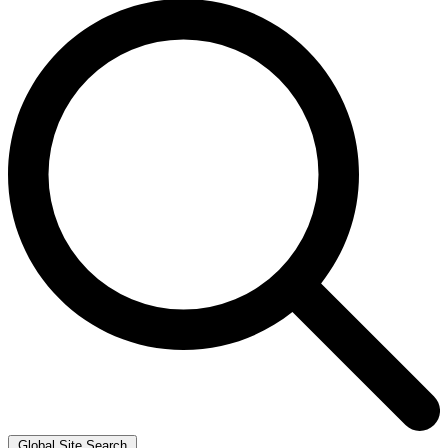
Global Site Search