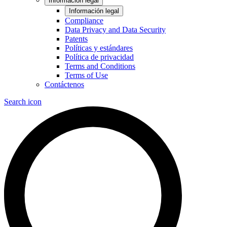
Información legal
Información legal
Compliance
Data Privacy and Data Security
Patents
Políticas y estándares
Política de privacidad
Terms and Conditions
Terms of Use
Contáctenos
Search icon