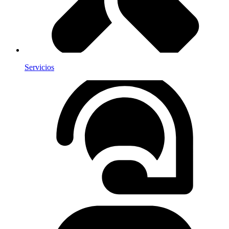
Servicios