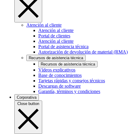
Atención al cliente
Atención al cliente
Portal de clientes
Atención al cliente
Portal de asistencia técnica
Autorización de devolución de material (RMA)
Recursos de asistencia técnica
Recursos de asistencia técnica
Vídeos explicativos
Base de conocimientos
Tarjetas rápidas y consejos técnicos
Descargas de software
Garantía, términos y condiciones
Corporativa
Close button