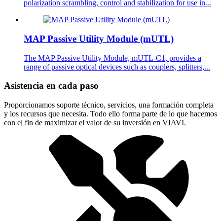
polarization scrambling, control and stabilization for use in...
MAP Passive Utility Module (mUTL)
The MAP Passive Utility Module, mUTL-C1, provides a
range of passive optical devices such as couplers, splitters,...
Asistencia en cada paso
Proporcionamos soporte técnico, servicios, una formación completa
y los recursos que necesita. Todo ello forma parte de lo que hacemos
con el fin de maximizar el valor de su inversión en VIAVI.