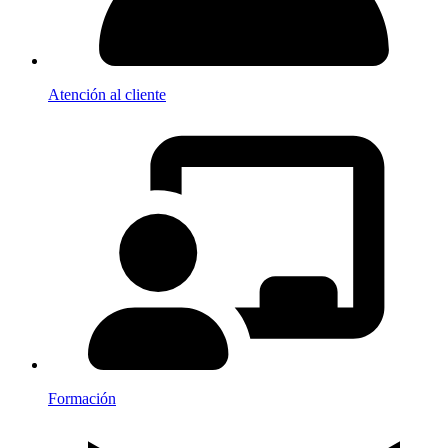
Atención al cliente
Formación