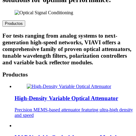
Productos
For tests ranging from analog systems to next-
generation high-speed networks, VIAVI offers a
comprehensive family of proven optical attenuators,
tunable wavelength filters, polarization controllers
and variable back reflector modules.
Productos
High-Density Variable Optical Attenuator
Precision MEMS-based attenuator featuring ultra-high density
and speed