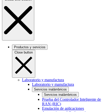
Productos y servicios
Close button
Laboratorio y manufactura
Laboratorio y manufactura
Servicios inalámbricos
Servicios inalámbricos
Prueba del Controlador Inteligente de
RAN (RIC)
Emulación de aplicaciones