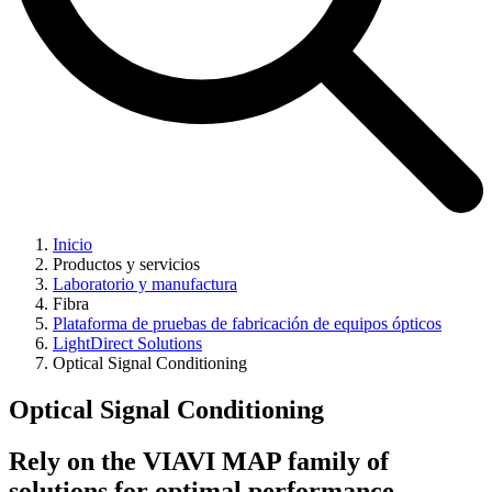
Inicio
Productos y servicios
Laboratorio y manufactura
Fibra
Plataforma de pruebas de fabricación de equipos ópticos
LightDirect Solutions
Optical Signal Conditioning
Optical Signal Conditioning
Rely on the VIAVI MAP family of
solutions for optimal performance.